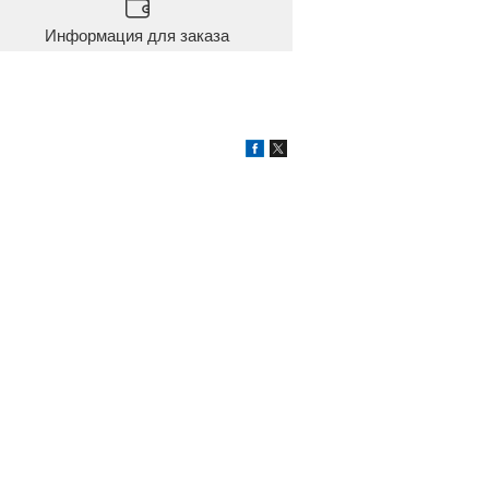
Информация для заказа