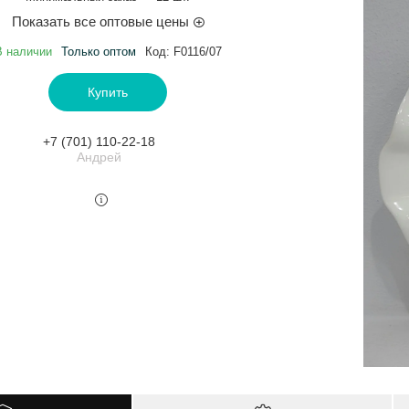
Показать все оптовые цены
В наличии
Только оптом
Код:
F0116/07
Купить
+7 (701) 110-22-18
Андрей