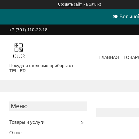
Создать сайт
на Satu.kz
🍽 Большой
+7 (701) 110-22-18
ГЛАВНАЯ
ТОВАР
Посуда и столовые приборы от
TELLER
Товары и услуги
О нас