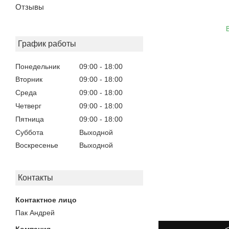
Отзывы
График работы
Понедельник
09:00
18:00
Вторник
09:00
18:00
Среда
09:00
18:00
Четверг
09:00
18:00
Пятница
09:00
18:00
Суббота
Выходной
Воскресенье
Выходной
Контакты
Пак Андрей