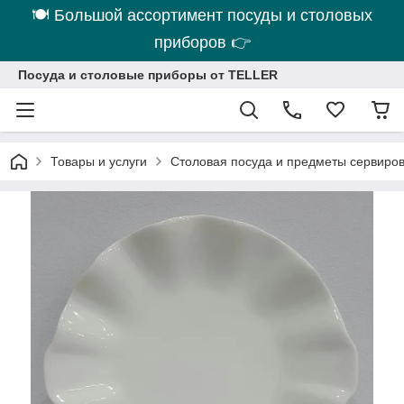
🍽 Большой ассортимент посуды и столовых
приборов 👉
Посуда и столовые приборы от TELLER
Товары и услуги
Столовая посуда и предметы сервиро