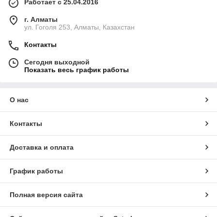
Работает с 25.04.2016
г. Алматы
ул. Гоголя 253, Алматы, Казахстан
Контакты
Сегодня выходной
Показать весь график работы
О нас
Контакты
Доставка и оплата
График работы
Полная версия сайта