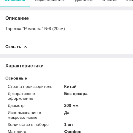
Описание
Тарелка “Ромашка” №8 (20cм)
Скрыть
Характеристики
Основные
Страна производитель
Китай
Декоративное
Без декора
оформление
Диаметр
200 мм
Использование в
Да
микроволновке
Количество в наборе
1 шт
Материал
Фарфор