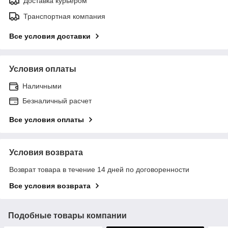
Доставка курьером
Транспортная компания
Все условия доставки
Условия оплаты
Наличными
Безналичный расчет
Все условия оплаты
Условия возврата
Возврат товара в течение 14 дней по договоренности
Все условия возврата
Подобные товары компании