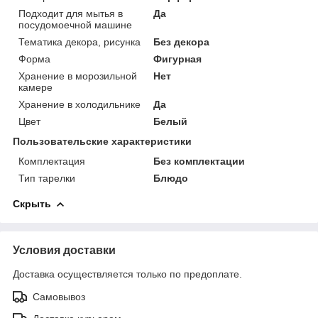
Подходит для мытья в
Да
посудомоечной машине
Тематика декора, рисунка
Без декора
Форма
Фигурная
Хранение в морозильной
Нет
камере
Хранение в холодильнике
Да
Цвет
Белый
Пользовательские характеристики
Комплектация
Без комплектации
Тип тарелки
Блюдо
Скрыть
Условия доставки
Доставка осуществляется только по предоплате.
Самовывоз