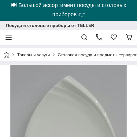
🍽 Большой ассортимент посуды и столовых
приборов 👉
Посуда и столовые приборы от TELLER
Товары и услуги
Столовая посуда и предметы сервиро