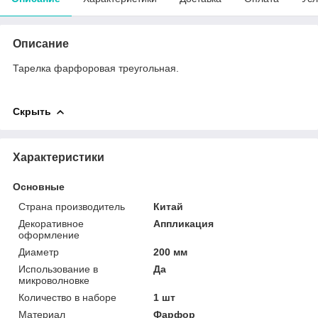
Описание
Тарелка фарфоровая треугольная.
Скрыть
Характеристики
Основные
Страна производитель
Китай
Декоративное
Аппликация
оформление
Диаметр
200 мм
Использование в
Да
микроволновке
Количество в наборе
1 шт
Материал
Фарфор