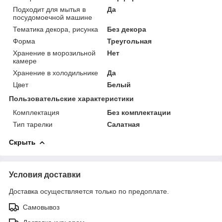
Подходит для мытья в
Да
посудомоечной машине
Тематика декора, рисунка
Без декора
Форма
Треугольная
Хранение в морозильной
Нет
камере
Хранение в холодильнике
Да
Цвет
Белый
Пользовательские характеристики
Комплектация
Без комплектации
Тип тарелки
Салатная
Скрыть
Условия доставки
Доставка осуществляется только по предоплате.
Самовывоз