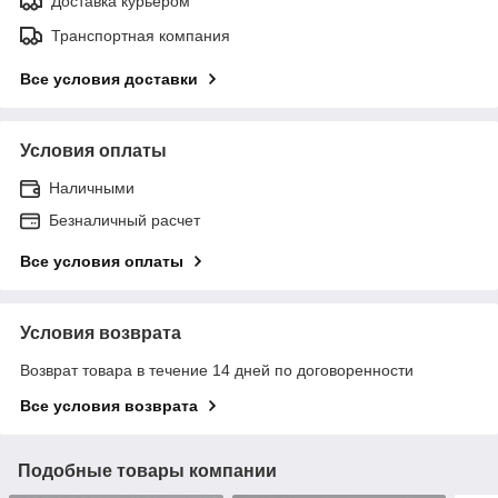
Доставка курьером
Транспортная компания
Все условия доставки
Условия оплаты
Наличными
Безналичный расчет
Все условия оплаты
Условия возврата
Возврат товара в течение 14 дней по договоренности
Все условия возврата
Подобные товары компании