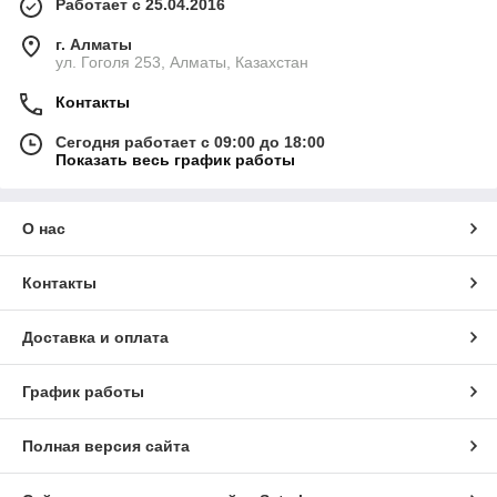
Работает с 25.04.2016
г. Алматы
ул. Гоголя 253, Алматы, Казахстан
Контакты
Сегодня работает с 09:00 до 18:00
Показать весь график работы
О нас
Контакты
Доставка и оплата
График работы
Полная версия сайта