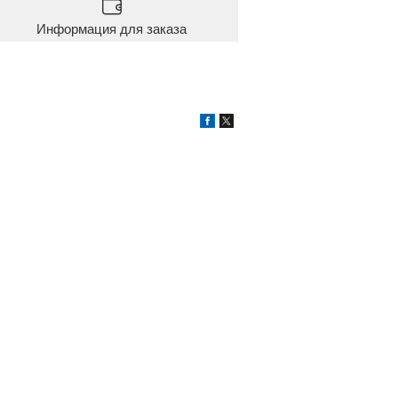
Информация для заказа