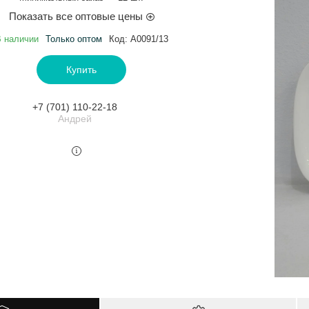
Показать все оптовые цены
 наличии
Только оптом
Код:
A0091/13
Купить
+7 (701) 110-22-18
Андрей