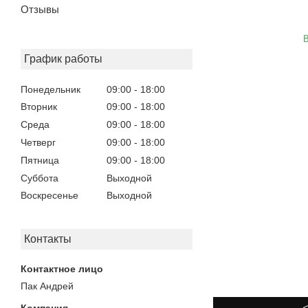
Отзывы
В
График работы
Понедельник
09:00
18:00
Вторник
09:00
18:00
Среда
09:00
18:00
Четверг
09:00
18:00
Пятница
09:00
18:00
Суббота
Выходной
Воскресенье
Выходной
Контакты
Пак Андрей