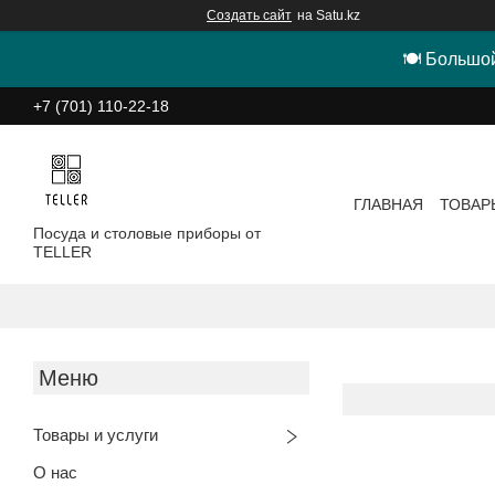
Создать сайт
на Satu.kz
🍽 Большой
+7 (701) 110-22-18
ГЛАВНАЯ
ТОВАР
Посуда и столовые приборы от
TELLER
Товары и услуги
О нас