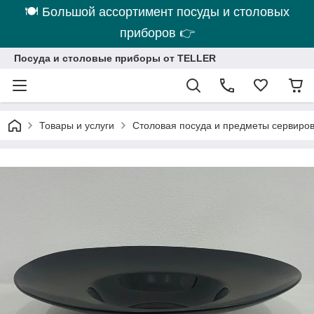
🍽 Большой ассортимент посуды и столовых
приборов 👉
Посуда и столовые приборы от TELLER
Товары и услуги
Столовая посуда и предметы сервиро