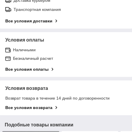
Доставка курьером
Транспортная компания
Все условия доставки
Условия оплаты
Наличными
Безналичный расчет
Все условия оплаты
Условия возврата
Возврат товара в течение 14 дней по договоренности
Все условия возврата
Подобные товары компании