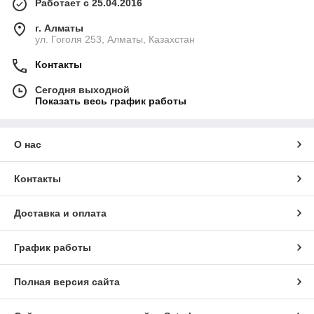
Работает с 25.04.2016
г. Алматы
ул. Гоголя 253, Алматы, Казахстан
Контакты
Сегодня выходной
Показать весь график работы
О нас
Контакты
Доставка и оплата
График работы
Полная версия сайта