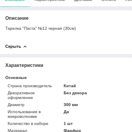
Описание
Тарелка “Паста” №12 черная (30см)
Скрыть
Характеристики
Основные
Страна производитель
Китай
Декоративное
Без декора
оформление
Диаметр
300 мм
Использование в
Да
микроволновке
Количество в наборе
1 шт
Материал
Фарфор