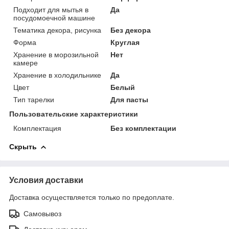
Подходит для мытья в
Да
посудомоечной машине
Тематика декора, рисунка
Без декора
Форма
Круглая
Хранение в морозильной
Нет
камере
Хранение в холодильнике
Да
Цвет
Белый
Тип тарелки
Для пасты
Пользовательские характеристики
Комплектация
Без комплектации
Скрыть
Условия доставки
Доставка осуществляется только по предоплате.
Самовывоз