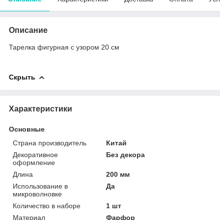
Описание
Тарелка фигурная с узором 20 см
Скрыть
Характеристики
Основные
Страна производитель
Китай
Декоративное
Без декора
оформление
Длина
200 мм
Использование в
Да
микроволновке
Количество в наборе
1 шт
Материал
Фарфор