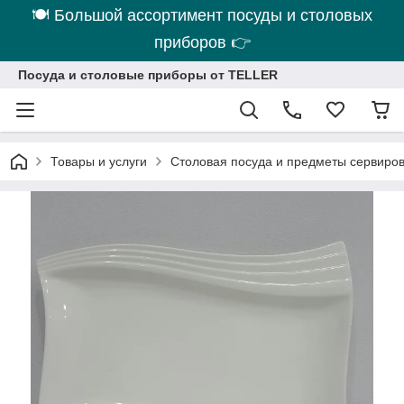
🍽 Большой ассортимент посуды и столовых
приборов 👉
Посуда и столовые приборы от TELLER
Товары и услуги
Столовая посуда и предметы сервиро