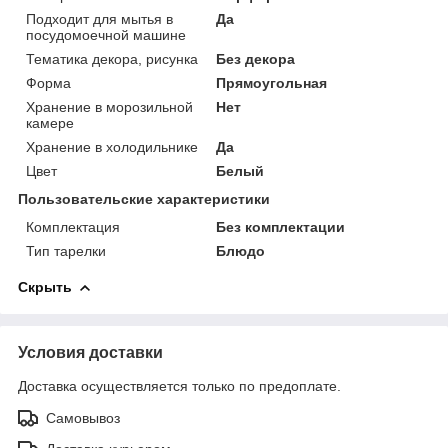
Подходит для мытья в
Да
посудомоечной машине
Тематика декора, рисунка
Без декора
Форма
Прямоугольная
Хранение в морозильной
Нет
камере
Хранение в холодильнике
Да
Цвет
Белый
Пользовательские характеристики
Комплектация
Без комплектации
Тип тарелки
Блюдо
Скрыть
Условия доставки
Доставка осуществляется только по предоплате.
Самовывоз