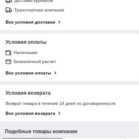
Доставка курьером
Транспортная компания
Все условия доставки
Условия оплаты
Наличными
Безналичный расчет
Все условия оплаты
Условия возврата
Возврат товара в течение 14 дней по договоренности
Все условия возврата
Подобные товары компании