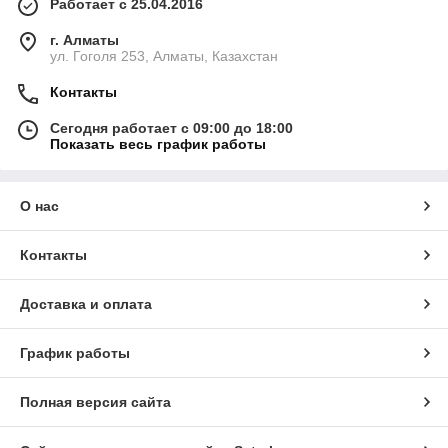
Работает с 25.04.2016
г. Алматы
ул. Гоголя 253, Алматы, Казахстан
Контакты
Сегодня работает с 09:00 до 18:00
Показать весь график работы
О нас
Контакты
Доставка и оплата
График работы
Полная версия сайта