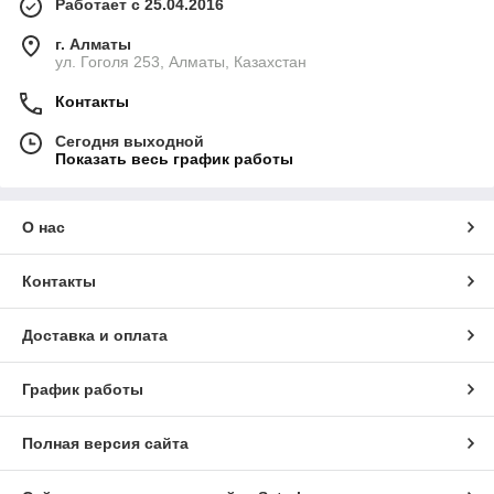
Работает с 25.04.2016
г. Алматы
ул. Гоголя 253, Алматы, Казахстан
Контакты
Сегодня выходной
Показать весь график работы
О нас
Контакты
Доставка и оплата
График работы
Полная версия сайта