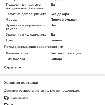
Подходит для мытья в
Да
посудомоечной машине
Тематика декора, рисунка
Без декора
Форма
Прямоугольная
Хранение в морозильной
Нет
камере
Хранение в холодильнике
Да
Цвет
Белый
Пользовательские характеристики
Комплектация
Без комплектации
Тип тарелки
Блюдо
Скрыть
Условия доставки
Доставка осуществляется только по предоплате.
Самовывоз