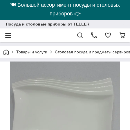
🍽 Большой ассортимент посуды и столовых
приборов 👉
Посуда и столовые приборы от TELLER
Товары и услуги
Столовая посуда и предметы сервиро