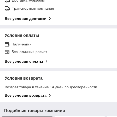
Доставка курьером
Транспортная компания
Все условия доставки
Условия оплаты
Наличными
Безналичный расчет
Все условия оплаты
Условия возврата
Возврат товара в течение 14 дней по договоренности
Все условия возврата
Подобные товары компании