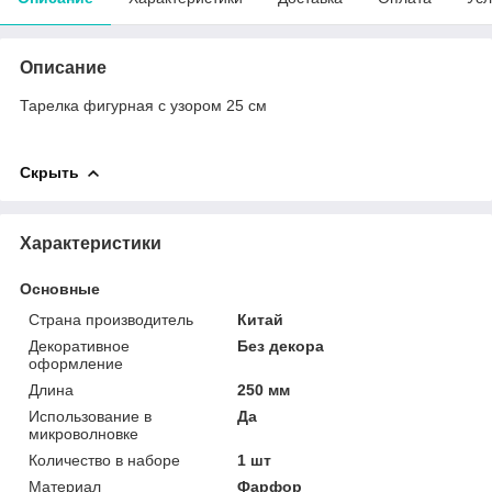
Описание
Тарелка фигурная с узором 25 см
Скрыть
Характеристики
Основные
Страна производитель
Китай
Декоративное
Без декора
оформление
Длина
250 мм
Использование в
Да
микроволновке
Количество в наборе
1 шт
Материал
Фарфор