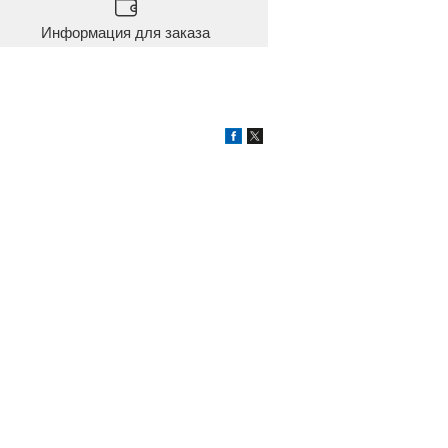
Информация для заказа