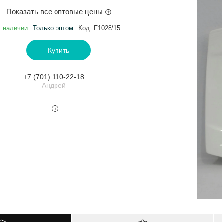
Показать все оптовые цены
 наличии
Только оптом
Код:
F1028/15
Купить
+7 (701) 110-22-18
Андрей