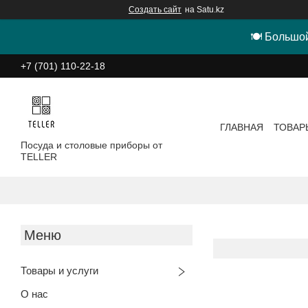
Создать сайт
на Satu.kz
🍽 Большой
+7 (701) 110-22-18
ГЛАВНАЯ
ТОВАР
Посуда и столовые приборы от
TELLER
Товары и услуги
О нас