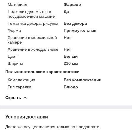
Материал
Фарфор
Подходит для мытья в
Да
посудомоечной машине
Тематика декора, рисунка
Без декора
Форма
Прямоугольная
Хранение в морозильной
Нет
камере
Хранение в холодильнике
Нет
Цвет
Белый
Ширина
210 мм
Пользовательские характеристики
Комплектация
Без комплектации
Тип тарелки
Блюдо
Скрыть
Условия доставки
Доставка осуществляется только по предоплате.