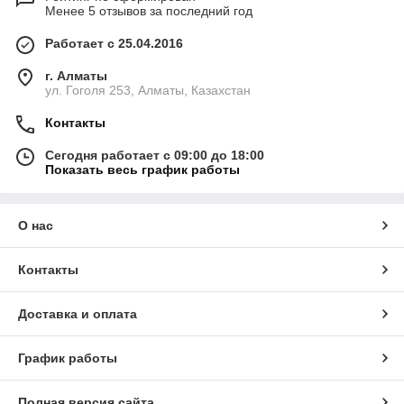
Менее 5 отзывов за последний год
Работает с 25.04.2016
г. Алматы
ул. Гоголя 253, Алматы, Казахстан
Контакты
Сегодня работает с 09:00 до 18:00
Показать весь график работы
О нас
Контакты
Доставка и оплата
График работы
Полная версия сайта