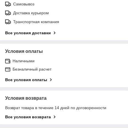
Самовывоз
Доставка курьером
Транспортная компания
Все условия доставки
Условия оплаты
Наличными
Безналичный расчет
Все условия оплаты
Условия возврата
Возврат товара в течение 14 дней по договоренности
Все условия возврата