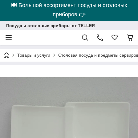
🍽 Большой ассортимент посуды и столовых
приборов 👉
Посуда и столовые приборы от TELLER
Товары и услуги
Столовая посуда и предметы сервиро