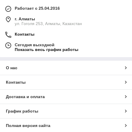
Работает с 25.04.2016
г. Алматы
ул. Гоголя 253, Алматы, Казахстан
Контакты
Сегодня выходной
Показать весь график работы
О нас
Контакты
Доставка и оплата
График работы
Полная версия сайта