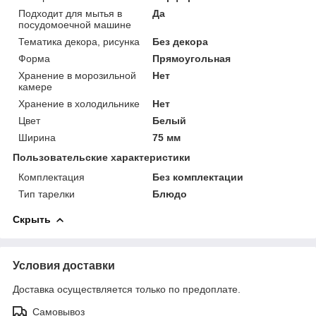
Подходит для мытья в
Да
посудомоечной машине
Тематика декора, рисунка
Без декора
Форма
Прямоугольная
Хранение в морозильной
Нет
камере
Хранение в холодильнике
Нет
Цвет
Белый
Ширина
75 мм
Пользовательские характеристики
Комплектация
Без комплектации
Тип тарелки
Блюдо
Скрыть
Условия доставки
Доставка осуществляется только по предоплате.
Самовывоз