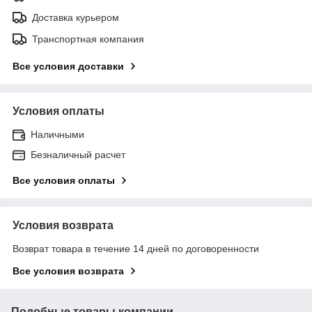
Доставка курьером
Транспортная компания
Все условия доставки
Условия оплаты
Наличными
Безналичный расчет
Все условия оплаты
Условия возврата
Возврат товара в течение 14 дней по договоренности
Все условия возврата
Подобные товары компании