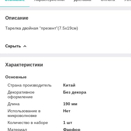
Описание
Тарелка двойная “презент”(7.5х19см)
Скрыть
Характеристики
Основные
Страна производитель
Китай
Декоративное
Без декора
оформление
Длина
190 мм
Использование в
Нет
микроволновке
Количество в наборе
1 шт
Материал
Фарфор