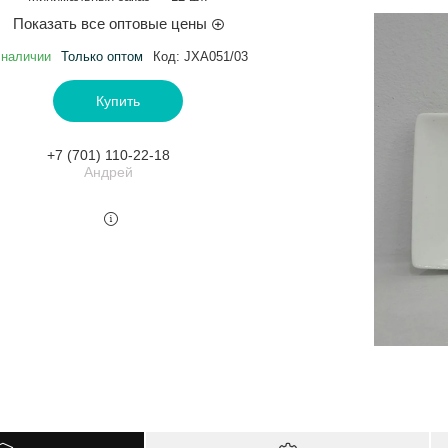
Показать все оптовые цены
 наличии
Только оптом
Код:
JXA051/03
Купить
+7 (701) 110-22-18
Андрей