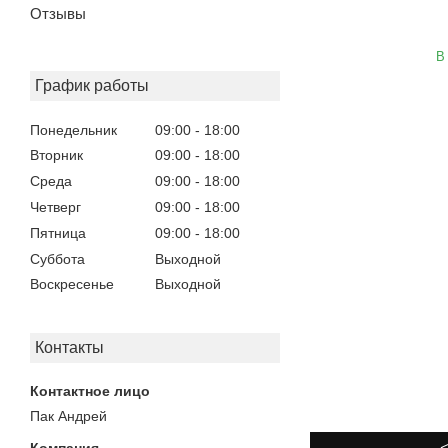
Отзывы
В
График работы
Понедельник
09:00
18:00
Вторник
09:00
18:00
Среда
09:00
18:00
Четверг
09:00
18:00
Пятница
09:00
18:00
Суббота
Выходной
Воскресенье
Выходной
Контакты
Пак Андрей