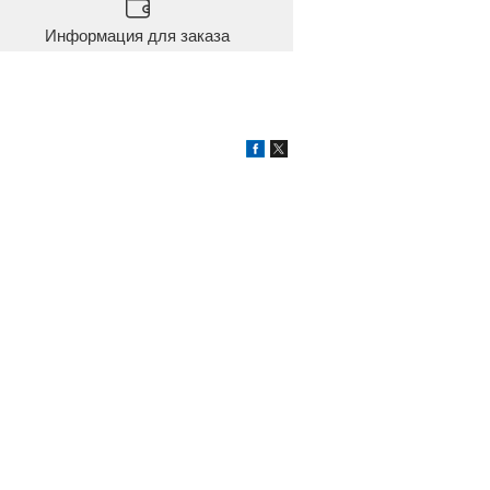
Информация для заказа