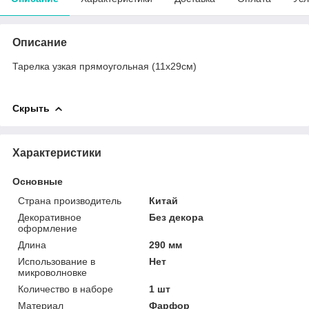
Описание
Тарелка узкая прямоугольная (11х29см)
Скрыть
Характеристики
Основные
Страна производитель
Китай
Декоративное
Без декора
оформление
Длина
290 мм
Использование в
Нет
микроволновке
Количество в наборе
1 шт
Материал
Фарфор