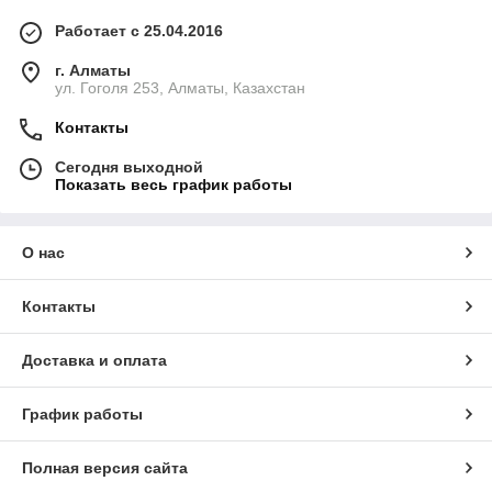
Работает с 25.04.2016
г. Алматы
ул. Гоголя 253, Алматы, Казахстан
Контакты
Сегодня выходной
Показать весь график работы
О нас
Контакты
Доставка и оплата
График работы
Полная версия сайта