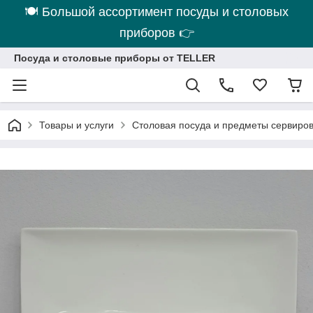
🍽 Большой ассортимент посуды и столовых
приборов 👉
Посуда и столовые приборы от TELLER
Товары и услуги
Столовая посуда и предметы сервиро