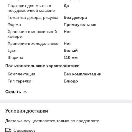
Подходит для мытья в
Да
посудомоечной машине
Тематика декора, рисунка
Без декора
Форма
Прямоугольная
Хранение в морозильной
Нет
камере
Хранение в холодильнике
Нет
Цвет
Белый
Ширина
110 мм
Пользовательские характеристики
Комплектация
Без комплектации
Тип тарелки
Блюдо
Скрыть
Условия доставки
Доставка осуществляется только по предоплате.
Самовывоз