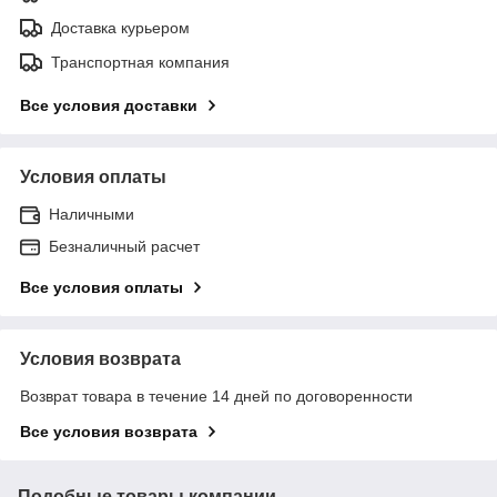
Доставка курьером
Транспортная компания
Все условия доставки
Условия оплаты
Наличными
Безналичный расчет
Все условия оплаты
Условия возврата
Возврат товара в течение 14 дней по договоренности
Все условия возврата
Подобные товары компании