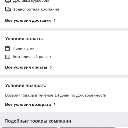
Доставка курьером
Транспортная компания
Все условия доставки
Условия оплаты
Наличными
Безналичный расчет
Все условия оплаты
Условия возврата
Возврат товара в течение 14 дней по договоренности
Все условия возврата
Подобные товары компании