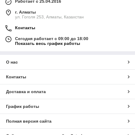
Работает с 25.04.2016
г. Алматы
ул. Гоголя 253, Алматы, Казахстан
Контакты
Сегодня работает с 09:00 до 18:00
Показать весь график работы
О нас
Контакты
Доставка и оплата
График работы
Полная версия сайта