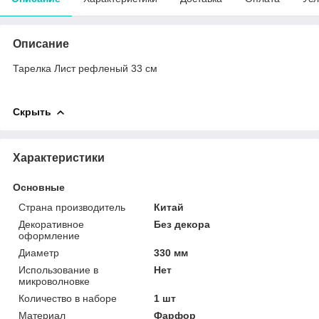
Описание
Тарелка Лист рефленый 33 см
Скрыть
Характеристики
Основные
Страна производитель
Китай
Декоративное
Без декора
оформление
Диаметр
330 мм
Использование в
Нет
микроволновке
Количество в наборе
1 шт
Материал
Фарфор