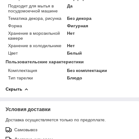
Подходит для мытья в
Да
посудомоечной машине
Тематика декора, рисунка
Без декора
Форма
Фигурная
Хранение в морозильной
Нет
камере
Хранение в холодильнике
Нет
Цвет
Белый
Пользовательские характеристики
Комплектация
Без комплектации
Тип тарелки
Блюдо
Скрыть
Условия доставки
Доставка осуществляется только по предоплате.
Самовывоз