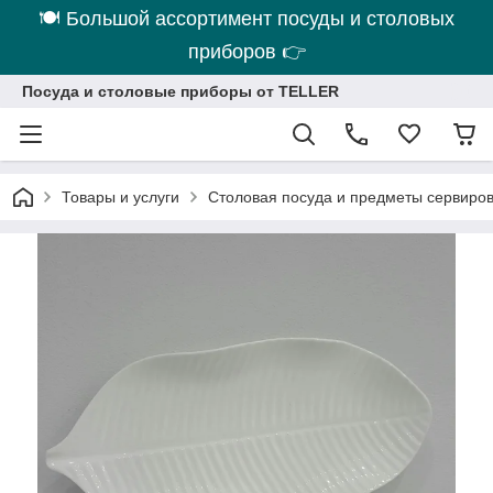
🍽 Большой ассортимент посуды и столовых
приборов 👉
Посуда и столовые приборы от TELLER
Товары и услуги
Столовая посуда и предметы сервиро