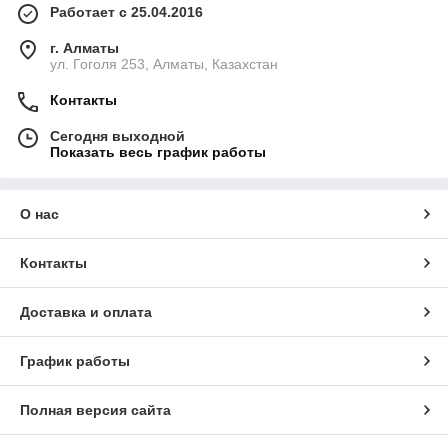
Работает с 25.04.2016
г. Алматы
ул. Гоголя 253, Алматы, Казахстан
Контакты
Сегодня выходной
Показать весь график работы
О нас
Контакты
Доставка и оплата
График работы
Полная версия сайта