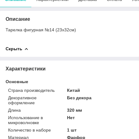
Описание
Тарелка фигурная №14 (23х32см)
Скрыть
Характеристики
Основные
Страна производитель
Китай
Декоративное
Без декора
оформление
Длина
320 мм
Использование в
Нет
микроволновке
Количество в наборе
1 шт
Материал
Фарфор