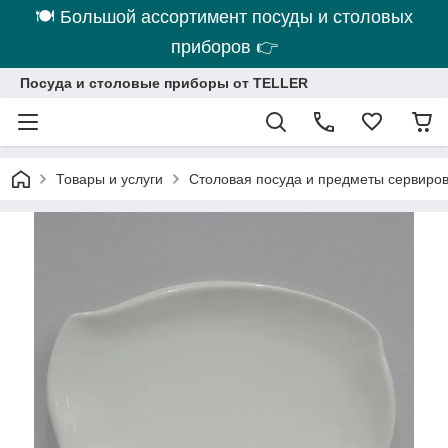
🍽 Большой ассортимент посуды и столовых
приборов 👉
Посуда и столовые приборы от TELLER
Товары и услуги
Столовая посуда и предметы сервиро