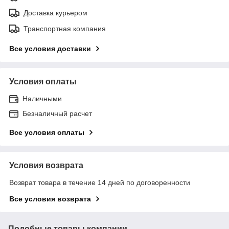
Доставка курьером
Транспортная компания
Все условия доставки
Условия оплаты
Наличными
Безналичный расчет
Все условия оплаты
Условия возврата
Возврат товара в течение 14 дней по договоренности
Все условия возврата
Подобные товары компании