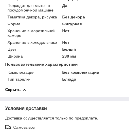
Подходит для мытья в
Да
посудомоечной машине
Тематика декора, рисунка
Без декора
Форма
Фигурная
Хранение в морозильной
Нет
камере
Хранение в холодильнике
Нет
Цвет
Белый
Ширина
230 мм
Пользовательские характеристики
Комплектация
Без комплектации
Тип тарелки
Блюдо
Скрыть
Условия доставки
Доставка осуществляется только по предоплате.
Самовывоз