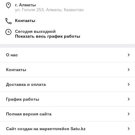
г. Алматы
ул. Гоголя 253, Алматы, Казахстан
Контакты
Сегодня выходной
Показать весь график работы
О нас
Контакты
Доставка и оплата
График работы
Полная версия сайта
Сайт создан на маркетплейсе
Satu.kz