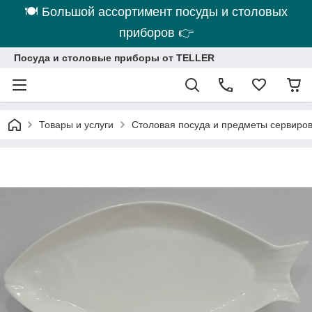
🍽 Большой ассортимент посуды и столовых
приборов 👉
Посуда и столовые приборы от TELLER
Товары и услуги
Столовая посуда и предметы сервиро