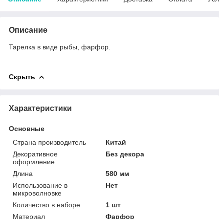
Описание
Тарелка в виде рыбы, фарфор.
Скрыть
Характеристики
Основные
Страна производитель
Китай
Декоративное
Без декора
оформление
Длина
580 мм
Использование в
Нет
микроволновке
Количество в наборе
1 шт
Материал
Фарфор