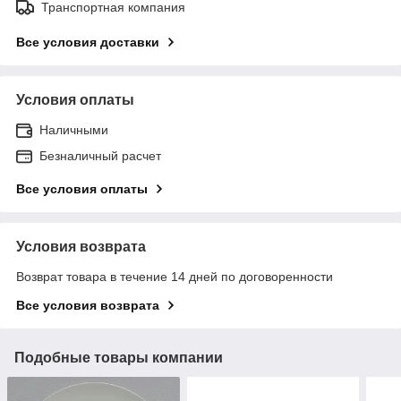
Транспортная компания
Все условия доставки
Условия оплаты
Наличными
Безналичный расчет
Все условия оплаты
Условия возврата
Возврат товара в течение 14 дней по договоренности
Все условия возврата
Подобные товары компании