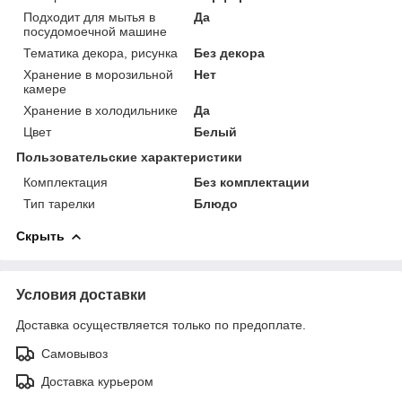
Подходит для мытья в
Да
посудомоечной машине
Тематика декора, рисунка
Без декора
Хранение в морозильной
Нет
камере
Хранение в холодильнике
Да
Цвет
Белый
Пользовательские характеристики
Комплектация
Без комплектации
Тип тарелки
Блюдо
Скрыть
Условия доставки
Доставка осуществляется только по предоплате.
Самовывоз
Доставка курьером