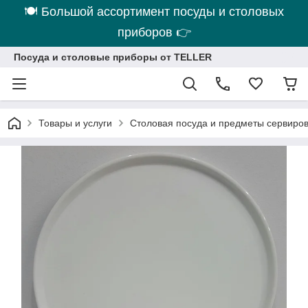
🍽 Большой ассортимент посуды и столовых
приборов 👉
Посуда и столовые приборы от TELLER
Товары и услуги
Столовая посуда и предметы сервиро