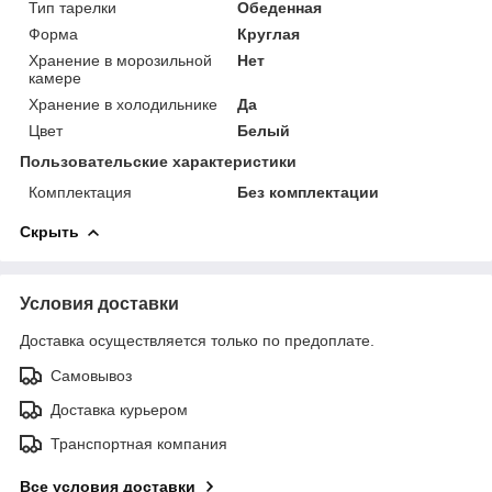
Тип тарелки
Обеденная
Форма
Круглая
Хранение в морозильной
Нет
камере
Хранение в холодильнике
Да
Цвет
Белый
Пользовательские характеристики
Комплектация
Без комплектации
Скрыть
Условия доставки
Доставка осуществляется только по предоплате.
Самовывоз
Доставка курьером
Транспортная компания
Все условия доставки