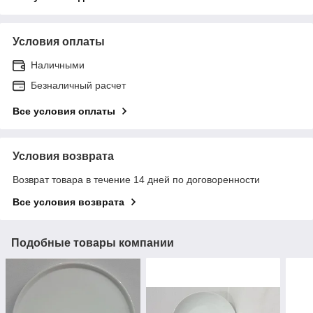
Условия оплаты
Наличными
Безналичный расчет
Все условия оплаты
Условия возврата
Возврат товара в течение 14 дней по договоренности
Все условия возврата
Подобные товары компании