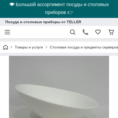
🍽 Большой ассортимент посуды и столовых
приборов 👉
Посуда и столовые приборы от TELLER
Товары и услуги
Столовая посуда и предметы сервиро