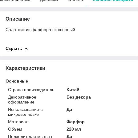
Описание
Салатник из фарфора скошенный.
Скрыть
Характеристики
Основные
Страна производитель
Китай
Декоративное
Без декора
оформление
Использование в
Да
микроволновке
Материал
Фарфор
Объем
220 мл
Подходит для мытья в
Да