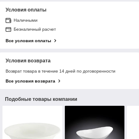
Условия оплаты
Наличными
Безналичный расчет
Все условия оплаты
Условия возврата
Возврат товара в течение 14 дней по договоренности
Все условия возврата
Подобные товары компании