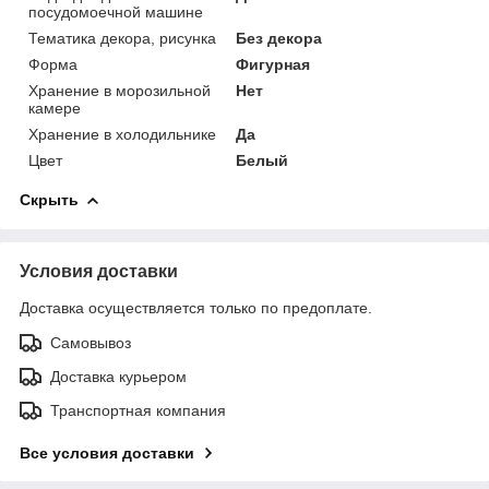
посудомоечной машине
Тематика декора, рисунка
Без декора
Форма
Фигурная
Хранение в морозильной
Нет
камере
Хранение в холодильнике
Да
Цвет
Белый
Скрыть
Условия доставки
Доставка осуществляется только по предоплате.
Самовывоз
Доставка курьером
Транспортная компания
Все условия доставки