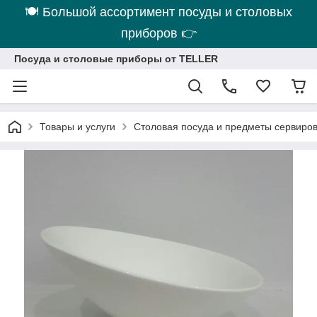
🍽 Большой ассортимент посуды и столовых
приборов 👉
Посуда и столовые приборы от TELLER
Товары и услуги
Столовая посуда и предметы сервиро