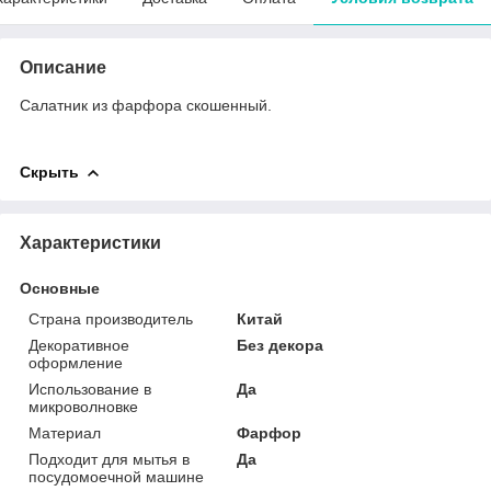
Описание
Салатник из фарфора скошенный.
Скрыть
Характеристики
Основные
Страна производитель
Китай
Декоративное
Без декора
оформление
Использование в
Да
микроволновке
Материал
Фарфор
Подходит для мытья в
Да
посудомоечной машине