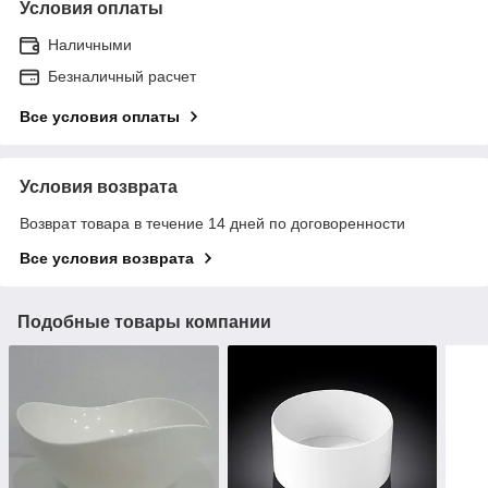
Условия оплаты
Наличными
Безналичный расчет
Все условия оплаты
Условия возврата
Возврат товара в течение 14 дней по договоренности
Все условия возврата
Подобные товары компании