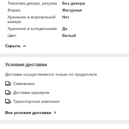
Тематика декора, рисунка
Без декора
Форма
Фигурная
Хранение в морозильной
Нет
камере
Хранение в холодильнике
Да
Цвет
Белый
Скрыть
Условия доставки
Доставка осуществляется только по предоплате.
Самовывоз
Доставка курьером
Транспортная компания
Все условия доставки