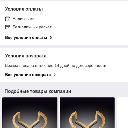
Условия оплаты
Наличными
Безналичный расчет
Все условия оплаты
Условия возврата
Возврат товара в течение 14 дней по договоренности
Все условия возврата
Подобные товары компании