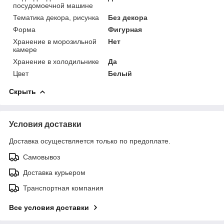
посудомоечной машине
Тематика декора, рисунка
Без декора
Форма
Фигурная
Хранение в морозильной
Нет
камере
Хранение в холодильнике
Да
Цвет
Белый
Скрыть
Условия доставки
Доставка осуществляется только по предоплате.
Самовывоз
Доставка курьером
Транспортная компания
Все условия доставки