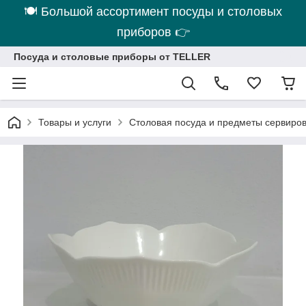
🍽 Большой ассортимент посуды и столовых
приборов 👉
Посуда и столовые приборы от TELLER
Товары и услуги
Столовая посуда и предметы сервиро