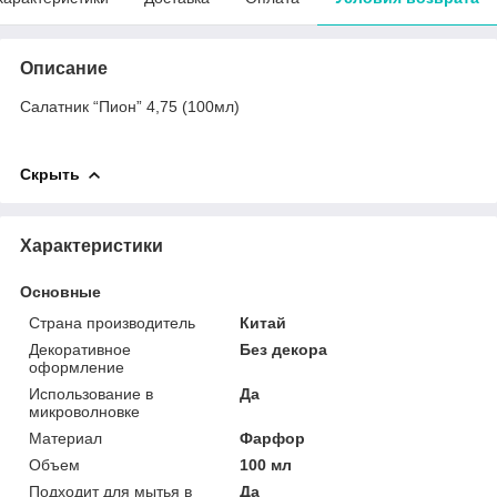
Описание
Салатник “Пион” 4,75 (100мл)
Скрыть
Характеристики
Основные
Страна производитель
Китай
Декоративное
Без декора
оформление
Использование в
Да
микроволновке
Материал
Фарфор
Объем
100 мл
Подходит для мытья в
Да