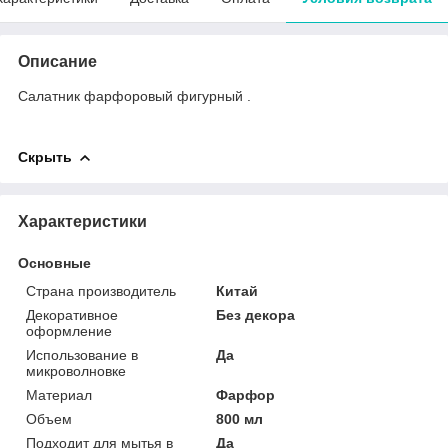
Описание
Салатник фарфоровый фигурный .
Скрыть
Характеристики
Основные
Страна производитель
Китай
Декоративное
Без декора
оформление
Использование в
Да
микроволновке
Материал
Фарфор
Объем
800 мл
Подходит для мытья в
Да