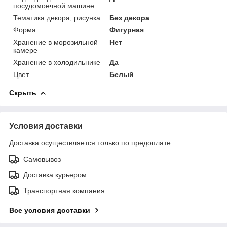
посудомоечной машине
Тематика декора, рисунка
Без декора
Форма
Фигурная
Хранение в морозильной
Нет
камере
Хранение в холодильнике
Да
Цвет
Белый
Скрыть
Условия доставки
Доставка осуществляется только по предоплате.
Самовывоз
Доставка курьером
Транспортная компания
Все условия доставки