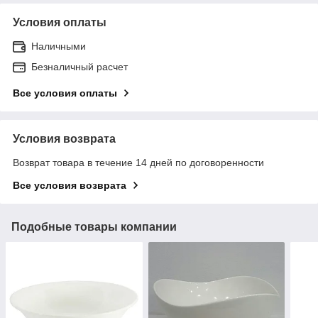
Условия оплаты
Наличными
Безналичный расчет
Все условия оплаты
Условия возврата
Возврат товара в течение 14 дней по договоренности
Все условия возврата
Подобные товары компании