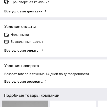
Транспортная компания
Все условия доставки
Условия оплаты
Наличными
Безналичный расчет
Все условия оплаты
Условия возврата
Возврат товара в течение 14 дней по договоренности
Все условия возврата
Подобные товары компании