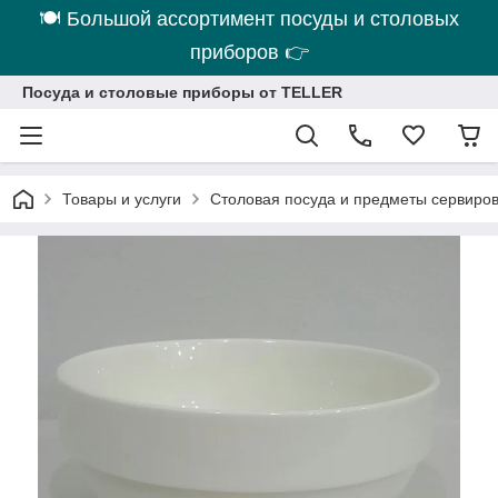
🍽 Большой ассортимент посуды и столовых
приборов 👉
Посуда и столовые приборы от TELLER
Товары и услуги
Столовая посуда и предметы сервиро