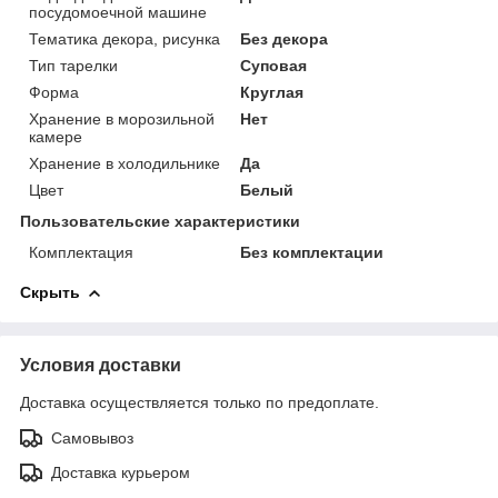
посудомоечной машине
Тематика декора, рисунка
Без декора
Тип тарелки
Суповая
Форма
Круглая
Хранение в морозильной
Нет
камере
Хранение в холодильнике
Да
Цвет
Белый
Пользовательские характеристики
Комплектация
Без комплектации
Скрыть
Условия доставки
Доставка осуществляется только по предоплате.
Самовывоз
Доставка курьером