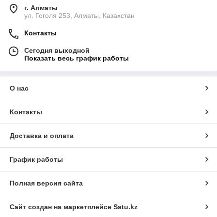
г. Алматы
ул. Гоголя 253, Алматы, Казахстан
Контакты
Сегодня выходной
Показать весь график работы
О нас
Контакты
Доставка и оплата
График работы
Полная версия сайта
Сайт создан на маркетплейсе
Satu.kz