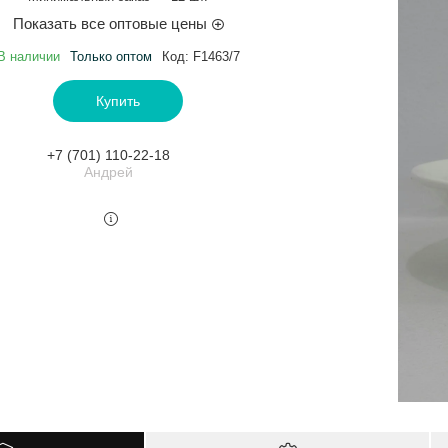
Показать все оптовые цены
В наличии
Только оптом
Код:
F1463/7
Купить
+7 (701) 110-22-18
Андрей