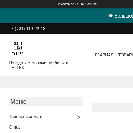
Создать сайт
на Satu.kz
🍽 Большой
+7 (701) 110-22-18
ГЛАВНАЯ
ТОВАР
Посуда и столовые приборы от
TELLER
Товары и услуги
О нас