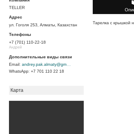
TELLER
Опи
Тарелка с крышкой н
ул. Гоголя 253, Алматы, Казахстан
+7 (701) 110-22-18
Андрей
andrey.pak.almaty@gmail.com
+7 701 110 22 18
Карта