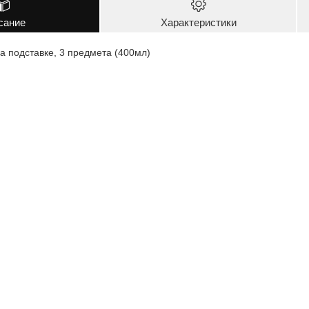
сание
Характеристики
а подставке, 3 предмета (400мл)