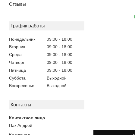
Отзывы
График работы
Понедельник
09:00
18:00
Вторник
09:00
18:00
Среда
09:00
18:00
Четверг
09:00
18:00
Пятница
09:00
18:00
Суббота
Выходной
Воскресенье
Выходной
Контакты
Пак Андрей