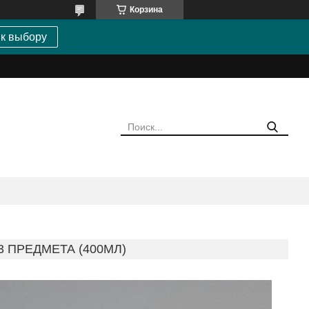
Корзина
 к выбору
3 ПРЕДМЕТА (400МЛ)