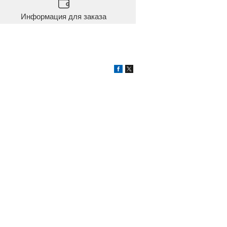
Информация для заказа