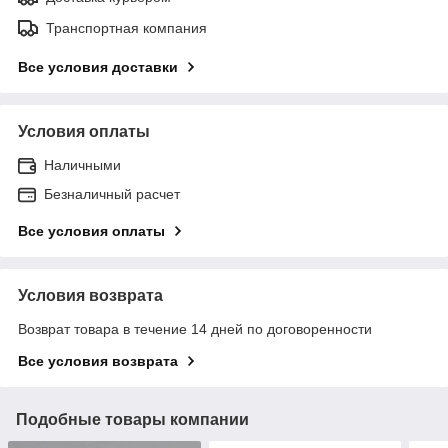
Транспортная компания
Все условия доставки
Условия оплаты
Наличными
Безналичный расчет
Все условия оплаты
Условия возврата
Возврат товара в течение 14 дней по договоренности
Все условия возврата
Подобные товары компании