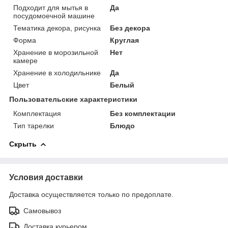
Подходит для мытья в
Да
посудомоечной машине
Тематика декора, рисунка
Без декора
Форма
Круглая
Хранение в морозильной
Нет
камере
Хранение в холодильнике
Да
Цвет
Белый
Пользовательские характеристики
Комплектация
Без комплектации
Тип тарелки
Блюдо
Скрыть
Условия доставки
Доставка осуществляется только по предоплате.
Самовывоз
Доставка курьером