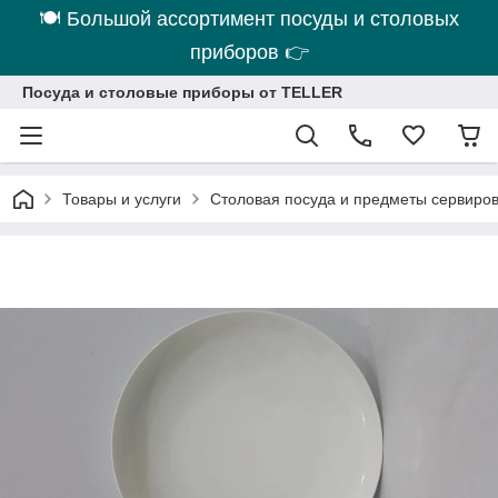
🍽 Большой ассортимент посуды и столовых
приборов 👉
Посуда и столовые приборы от TELLER
Товары и услуги
Столовая посуда и предметы сервиро