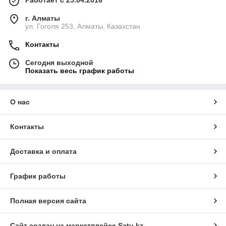
Работает с 25.04.2016
г. Алматы
ул. Гоголя 253, Алматы, Казахстан
Контакты
Сегодня выходной
Показать весь график работы
О нас
Контакты
Доставка и оплата
График работы
Полная версия сайта
Сайт создан на маркетплейсе
Satu.kz