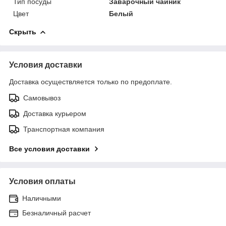
Тип посуды
Заварочный чайник
Цвет
Белый
Скрыть
Условия доставки
Доставка осуществляется только по предоплате.
Самовывоз
Доставка курьером
Транспортная компания
Все условия доставки
Условия оплаты
Наличными
Безналичный расчет