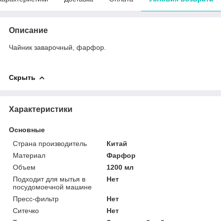
Описание
Чайник заварочный, фарфор.
Скрыть
Характеристики
Основные
Страна производитель
Китай
Материал
Фарфор
Объем
1200 мл
Подходит для мытья в
Нет
посудомоечной машине
Пресс-фильтр
Нет
Ситечко
Нет