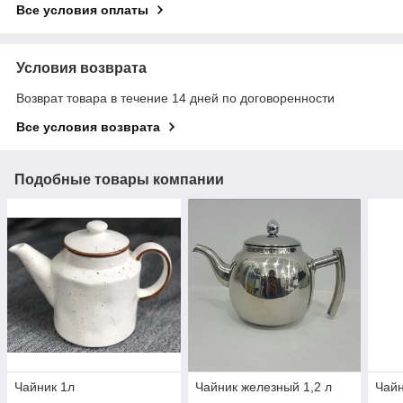
Все условия оплаты
Условия возврата
Возврат товара в течение 14 дней по договоренности
Все условия возврата
Подобные товары компании
Чайник 1л
Чайник железный 1,2 л
Чайн