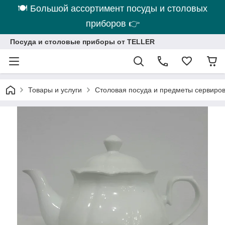
🍽 Большой ассортимент посуды и столовых
приборов 👉
Посуда и столовые приборы от TELLER
Товары и услуги
Столовая посуда и предметы сервиро