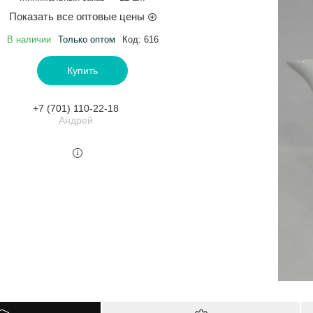
Показать все оптовые цены
В наличии
Только оптом
Код:
616
Купить
+7 (701) 110-22-18
Андрей