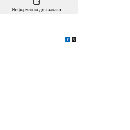
Информация для заказа