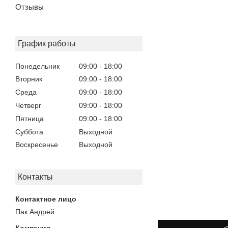
Отзывы
График работы
Понедельник
09:00
18:00
Вторник
09:00
18:00
Среда
09:00
18:00
Четверг
09:00
18:00
Пятница
09:00
18:00
Суббота
Выходной
Воскресенье
Выходной
Контакты
Пак Андрей