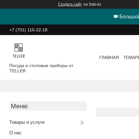
Создать сайт
на Satu.kz
🍽 Большой
+7 (701) 110-22-18
ГЛАВНАЯ
ТОВАР
Посуда и столовые приборы от
TELLER
Товары и услуги
О нас