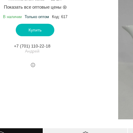
Показать все оптовые цены
В наличии
Только оптом
Код:
617
Купить
+7 (701) 110-22-18
Андрей