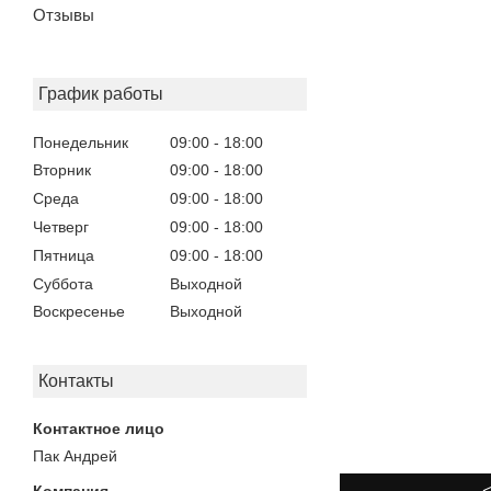
Отзывы
График работы
Понедельник
09:00
18:00
Вторник
09:00
18:00
Среда
09:00
18:00
Четверг
09:00
18:00
Пятница
09:00
18:00
Суббота
Выходной
Воскресенье
Выходной
Контакты
Пак Андрей