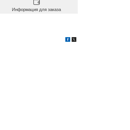
Информация для заказа