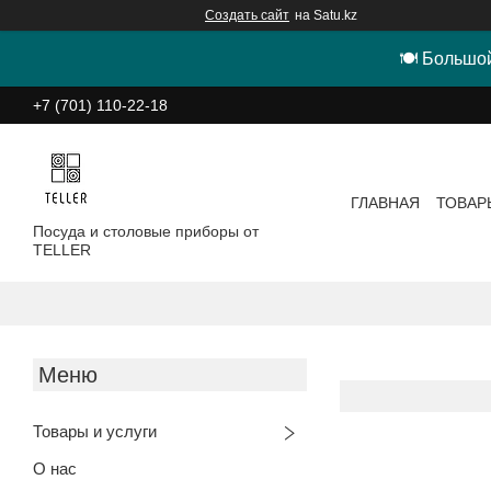
Создать сайт
на Satu.kz
🍽 Большой
+7 (701) 110-22-18
ГЛАВНАЯ
ТОВАР
Посуда и столовые приборы от
TELLER
Товары и услуги
О нас