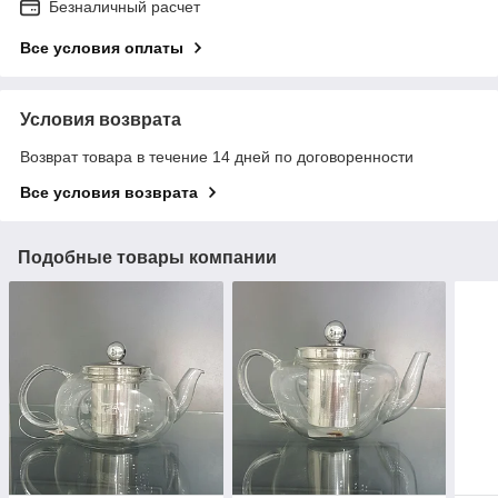
Безналичный расчет
Все условия оплаты
Условия возврата
Возврат товара в течение 14 дней по договоренности
Все условия возврата
Подобные товары компании