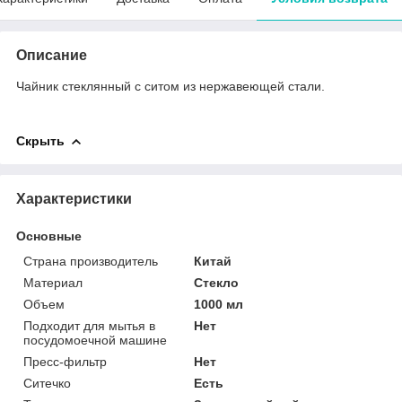
Описание
Чайник стеклянный с ситом из нержавеющей стали.
Скрыть
Характеристики
Основные
Страна производитель
Китай
Материал
Стекло
Объем
1000 мл
Подходит для мытья в
Нет
посудомоечной машине
Пресс-фильтр
Нет
Ситечко
Есть