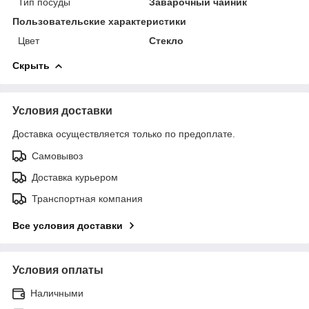
Тип посуды
Заварочный чайник
Пользовательские характеристики
Цвет
Стекло
Скрыть
Условия доставки
Доставка осуществляется только по предоплате.
Самовывоз
Доставка курьером
Транспортная компания
Все условия доставки
Условия оплаты
Наличными