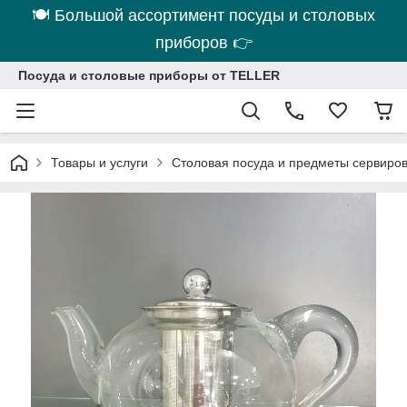
🍽 Большой ассортимент посуды и столовых
приборов 👉
Посуда и столовые приборы от TELLER
Товары и услуги
Столовая посуда и предметы сервиро