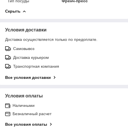
Тип посуды
Френч-пресс
Скрыть
Условия доставки
Доставка осуществляется только по предоплате.
Самовывоз
Доставка курьером
Транспортная компания
Все условия доставки
Условия оплаты
Наличными
Безналичный расчет
Все условия оплаты