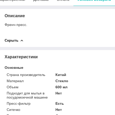
Описание
Френч пресс.
Скрыть
Характеристики
Основные
Страна производитель
Китай
Материал
Стекло
Объем
600 мл
Подходит для мытья в
Нет
посудомоечной машине
Пресс-фильтр
Есть
Ситечко
Нет