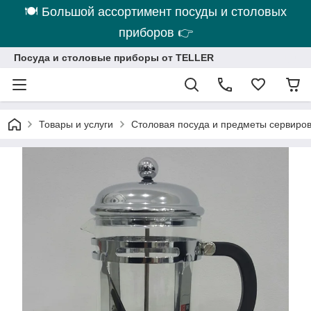
🍽 Большой ассортимент посуды и столовых
приборов 👉
Посуда и столовые приборы от TELLER
Товары и услуги
Столовая посуда и предметы сервиро