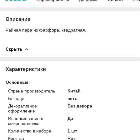
Описание
Чайная пара из фарфора, квадратная.
Скрыть
Характеристики
Основные
Страна производитель
Китай
Блюдце
есть
Декоративное
Без декора
оформление
Использование в
Да
микроволновке
Количество в наборе
1 шт
Крышка
Нет