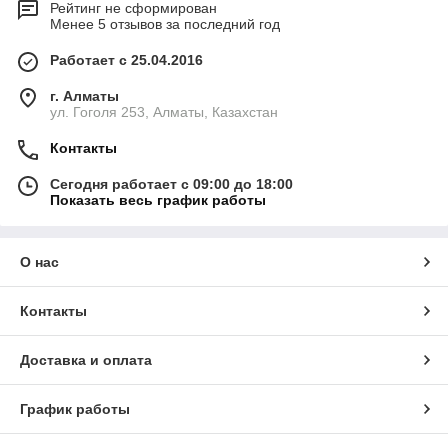
Рейтинг не сформирован
Менее 5 отзывов за последний год
Работает с 25.04.2016
г. Алматы
ул. Гоголя 253, Алматы, Казахстан
Контакты
Сегодня работает с 09:00 до 18:00
Показать весь график работы
О нас
Контакты
Доставка и оплата
График работы