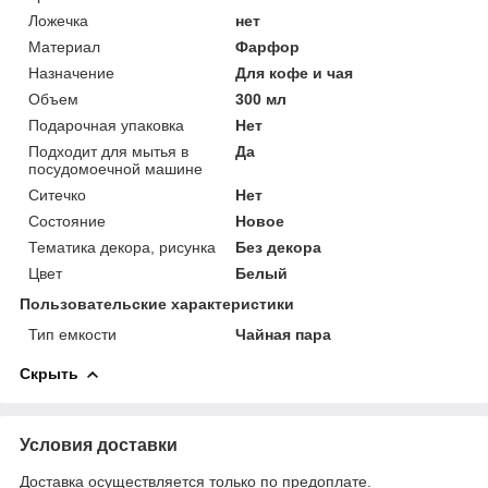
Ложечка
нет
Материал
Фарфор
Назначение
Для кофе и чая
Объем
300 мл
Подарочная упаковка
Нет
Подходит для мытья в
Да
посудомоечной машине
Ситечко
Нет
Состояние
Новое
Тематика декора, рисунка
Без декора
Цвет
Белый
Пользовательские характеристики
Тип емкости
Чайная пара
Скрыть
Условия доставки
Доставка осуществляется только по предоплате.