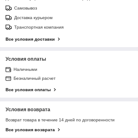
Самовывоз
Доставка курьером
Транспортная компания
Все условия доставки
Условия оплаты
Наличными
Безналичный расчет
Все условия оплаты
Условия возврата
Возврат товара в течение 14 дней по договоренности
Все условия возврата