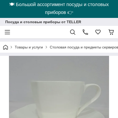
🍽 Большой ассортимент посуды и столовых
приборов 👉
Посуда и столовые приборы от TELLER
Товары и услуги
Столовая посуда и предметы сервиро