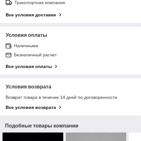
Транспортная компания
Все условия доставки
Условия оплаты
Наличными
Безналичный расчет
Все условия оплаты
Условия возврата
Возврат товара в течение 14 дней по договоренности
Все условия возврата
Подобные товары компании