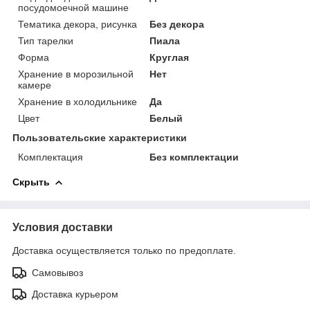
посудомоечной машине
Тематика декора, рисунка
Без декора
Тип тарелки
Пиала
Форма
Круглая
Хранение в морозильной
Нет
камере
Хранение в холодильнике
Да
Цвет
Белый
Пользовательские характеристики
Комплектация
Без комплектации
Скрыть
Условия доставки
Доставка осуществляется только по предоплате.
Самовывоз
Доставка курьером