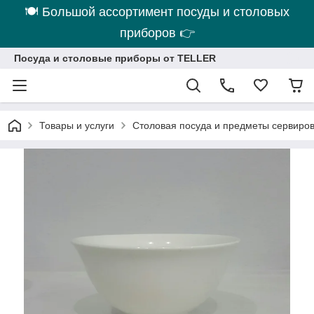
🍽 Большой ассортимент посуды и столовых
приборов 👉
Посуда и столовые приборы от TELLER
Товары и услуги
Столовая посуда и предметы сервиро