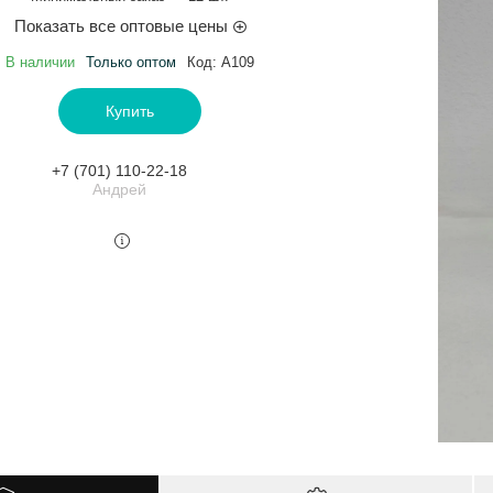
Показать все оптовые цены
В наличии
Только оптом
Код:
A109
Купить
+7 (701) 110-22-18
Андрей