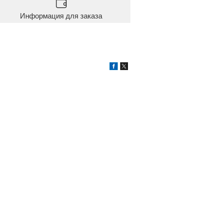
Информация для заказа