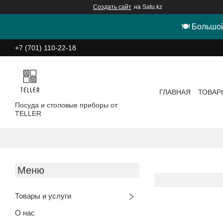
Создать сайт
на Satu.kz
🍽 Большой
+7 (701) 110-22-18
ГЛАВНАЯ
ТОВАР
Посуда и столовые приборы от
TELLER
Товары и услуги
О нас