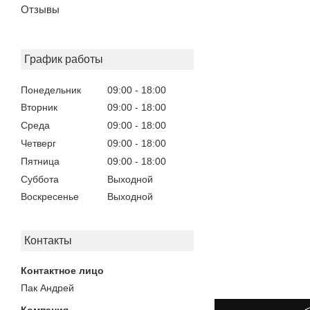
Отзывы
График работы
Понедельник
09:00
18:00
Вторник
09:00
18:00
Среда
09:00
18:00
Четверг
09:00
18:00
Пятница
09:00
18:00
Суббота
Выходной
Воскресенье
Выходной
Контакты
Пак Андрей