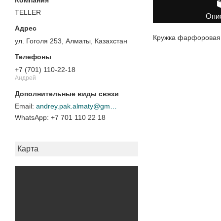
TELLER
Опи
Кружка фарфоровая,
ул. Гоголя 253, Алматы, Казахстан
+7 (701) 110-22-18
Андрей
andrey.pak.almaty@gmail.com
+7 701 110 22 18
Карта