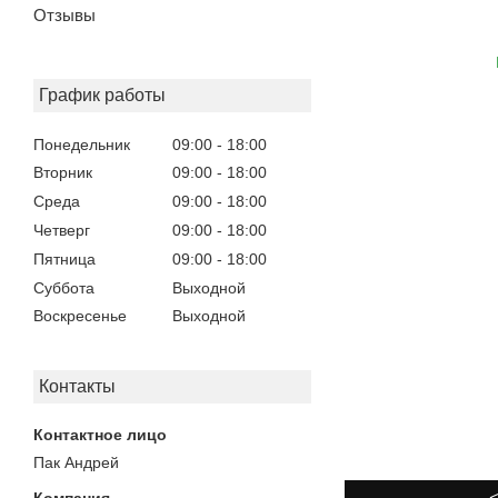
Отзывы
График работы
Понедельник
09:00
18:00
Вторник
09:00
18:00
Среда
09:00
18:00
Четверг
09:00
18:00
Пятница
09:00
18:00
Суббота
Выходной
Воскресенье
Выходной
Контакты
Пак Андрей