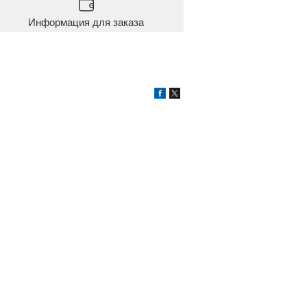
Информация для заказа