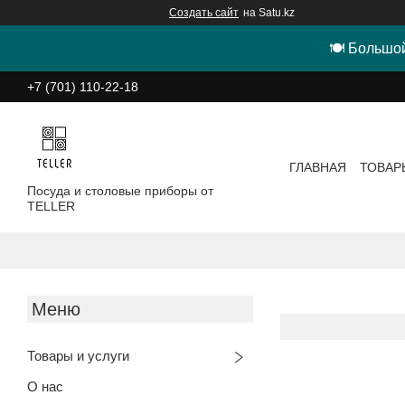
Создать сайт
на Satu.kz
🍽 Большой
+7 (701) 110-22-18
ГЛАВНАЯ
ТОВАР
Посуда и столовые приборы от
TELLER
Товары и услуги
О нас