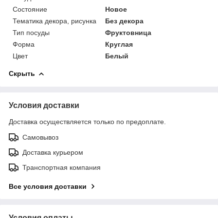
Состояние
Новое
Тематика декора, рисунка
Без декора
Тип посуды
Фруктовница
Форма
Круглая
Цвет
Белый
Скрыть
Условия доставки
Доставка осуществляется только по предоплате.
Самовывоз
Доставка курьером
Транспортная компания
Все условия доставки
Условия оплаты