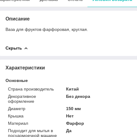
Описание
Ваза для фруктов фарфоровая, круглая.
Скрыть
Характеристики
Основные
Страна производитель
Китай
Декоративное
Без декора
оформление
Диаметр
150 мм
Крышка
Нет
Материал
Фарфор
Подходит для мытья в
Да
посудомоечной машине