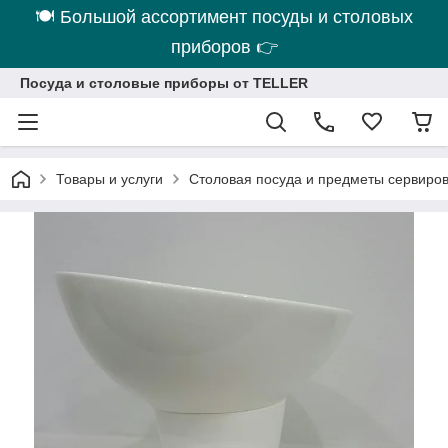
🍽 Большой ассортимент посуды и столовых
приборов 👉
Посуда и столовые приборы от TELLER
Товары и услуги
Столовая посуда и предметы сервиро