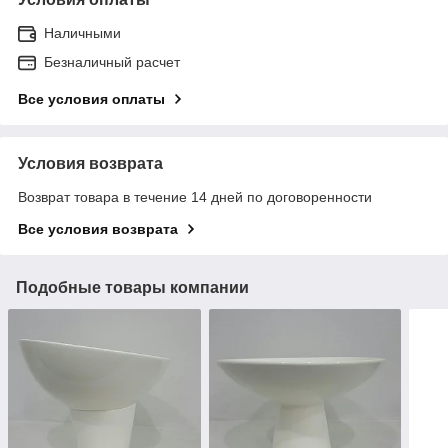
Наличными
Безналичный расчет
Все условия оплаты
Условия возврата
Возврат товара в течение 14 дней по договоренности
Все условия возврата
Подобные товары компании