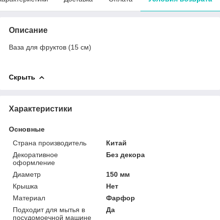
Описание
Ваза для фруктов (15 см)
Скрыть
Характеристики
Основные
Страна производитель
Китай
Декоративное
Без декора
оформление
Диаметр
150 мм
Крышка
Нет
Материал
Фарфор
Подходит для мытья в
Да
посудомоечной машине