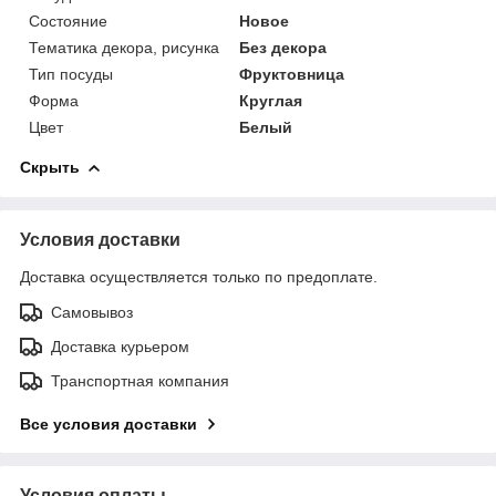
Состояние
Новое
Тематика декора, рисунка
Без декора
Тип посуды
Фруктовница
Форма
Круглая
Цвет
Белый
Скрыть
Условия доставки
Доставка осуществляется только по предоплате.
Самовывоз
Доставка курьером
Транспортная компания
Все условия доставки
Условия оплаты