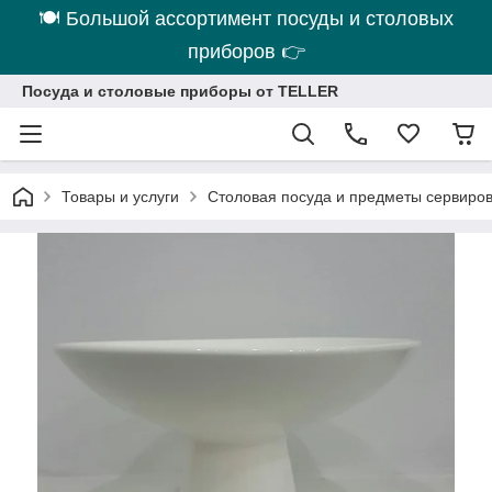
🍽 Большой ассортимент посуды и столовых
приборов 👉
Посуда и столовые приборы от TELLER
Товары и услуги
Столовая посуда и предметы сервиро