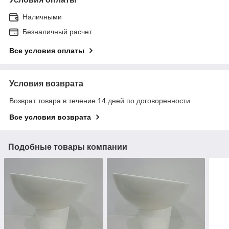
Наличными
Безналичный расчет
Все условия оплаты
Условия возврата
Возврат товара в течение 14 дней по договоренности
Все условия возврата
Подобные товары компании