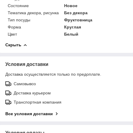
Состояние
Новое
Тематика декора, рисунка
Без декора
Тип посуды
Фруктовница
Форма
Круглая
Цвет
Белый
Скрыть
Условия доставки
Доставка осуществляется только по предоплате.
Самовывоз
Доставка курьером
Транспортная компания
Все условия доставки
Условия оплаты