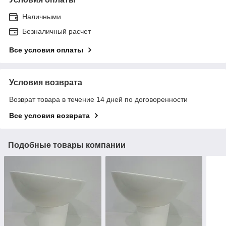
Наличными
Безналичный расчет
Все условия оплаты
Условия возврата
Возврат товара в течение 14 дней по договоренности
Все условия возврата
Подобные товары компании