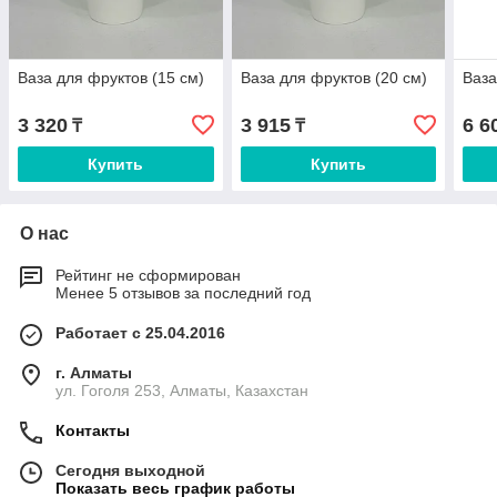
Ваза для фруктов (15 см)
Ваза для фруктов (20 см)
Ваза
3 320
3 915
6 6
₸
₸
Купить
Купить
О нас
Рейтинг не сформирован
Менее 5 отзывов за последний год
Работает с 25.04.2016
г. Алматы
ул. Гоголя 253, Алматы, Казахстан
Контакты
Сегодня выходной
Показать весь график работы