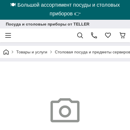
🍽 Большой ассортимент посуды и столовых
приборов 👉
Посуда и столовые приборы от TELLER
Товары и услуги
Столовая посуда и предметы сервиро