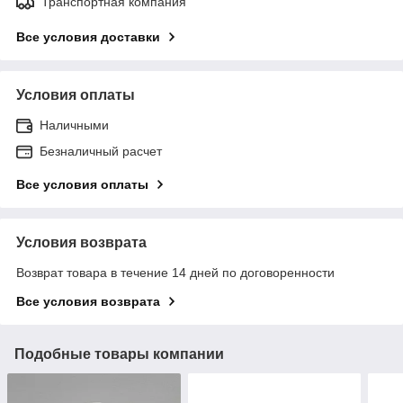
Транспортная компания
Все условия доставки
Условия оплаты
Наличными
Безналичный расчет
Все условия оплаты
Условия возврата
Возврат товара в течение 14 дней по договоренности
Все условия возврата
Подобные товары компании