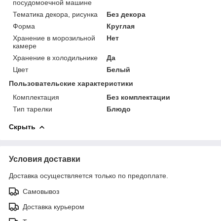
посудомоечной машине
Тематика декора, рисунка
Без декора
Форма
Круглая
Хранение в морозильной
Нет
камере
Хранение в холодильнике
Да
Цвет
Белый
Пользовательские характеристики
Комплектация
Без комплектации
Тип тарелки
Блюдо
Скрыть
Условия доставки
Доставка осуществляется только по предоплате.
Самовывоз
Доставка курьером