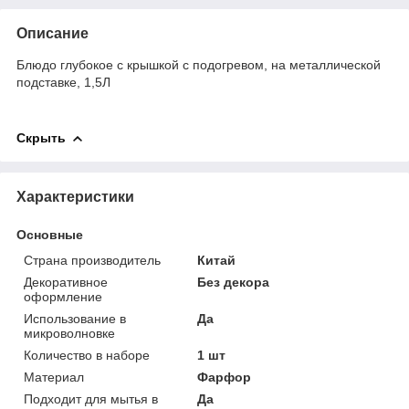
Описание
Блюдо глубокое с крышкой с подогревом, на металлической
подставке, 1,5Л
Скрыть
Характеристики
Основные
Страна производитель
Китай
Декоративное
Без декора
оформление
Использование в
Да
микроволновке
Количество в наборе
1 шт
Материал
Фарфор
Подходит для мытья в
Да