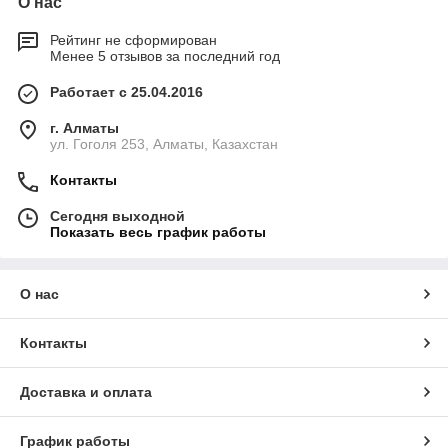
О нас
Рейтинг не сформирован
Менее 5 отзывов за последний год
Работает с 25.04.2016
г. Алматы
ул. Гоголя 253, Алматы, Казахстан
Контакты
Сегодня выходной
Показать весь график работы
О нас
Контакты
Доставка и оплата
График работы