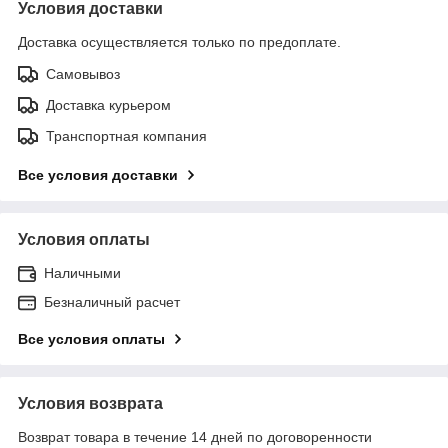
Условия доставки
Доставка осуществляется только по предоплате.
Самовывоз
Доставка курьером
Транспортная компания
Все условия доставки
Условия оплаты
Наличными
Безналичный расчет
Все условия оплаты
Условия возврата
Возврат товара в течение 14 дней по договоренности