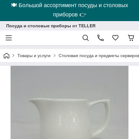
🍽 Большой ассортимент посуды и столовых
приборов 👉
Посуда и столовые приборы от TELLER
Товары и услуги
Столовая посуда и предметы сервиро