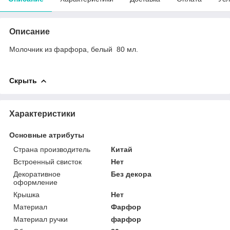
Описание
Молочник из фарфора, белый 80 мл.
Скрыть
Характеристики
Основные атрибуты
Страна производитель
Китай
Встроенный свисток
Нет
Декоративное
Без декора
оформление
Крышка
Нет
Материал
Фарфор
Материал ручки
фарфор