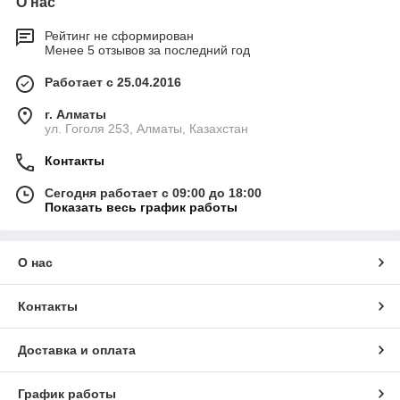
О нас
Рейтинг не сформирован
Менее 5 отзывов за последний год
Работает с 25.04.2016
г. Алматы
ул. Гоголя 253, Алматы, Казахстан
Контакты
Сегодня работает с 09:00 до 18:00
Показать весь график работы
О нас
Контакты
Доставка и оплата
График работы