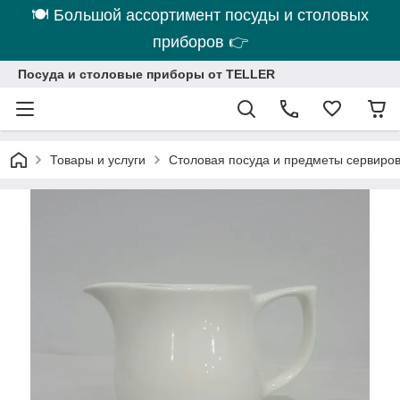
🍽 Большой ассортимент посуды и столовых
приборов 👉
Посуда и столовые приборы от TELLER
Товары и услуги
Столовая посуда и предметы сервиро