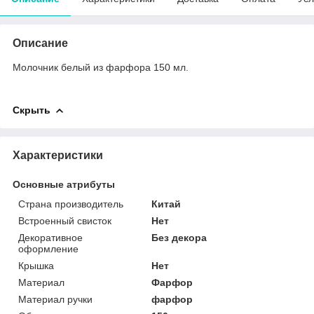
Описание
Молочник белый из фарфора 150 мл.
Скрыть
Характеристики
Основные атрибуты
Страна производитель
Китай
Встроенный свисток
Нет
Декоративное
Без декора
оформление
Крышка
Нет
Материал
Фарфор
Материал ручки
фарфор