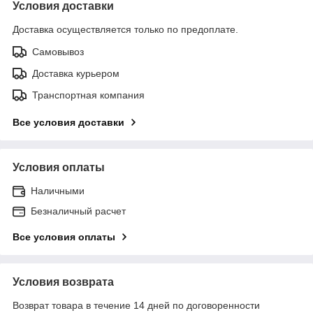
Условия доставки
Доставка осуществляется только по предоплате.
Самовывоз
Доставка курьером
Транспортная компания
Все условия доставки
Условия оплаты
Наличными
Безналичный расчет
Все условия оплаты
Условия возврата
Возврат товара в течение 14 дней по договоренности