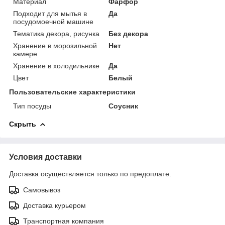
Материал
Фарфор
Подходит для мытья в
Да
посудомоечной машине
Тематика декора, рисунка
Без декора
Хранение в морозильной
Нет
камере
Хранение в холодильнике
Да
Цвет
Белый
Пользовательские характеристики
Тип посуды
Соусник
Скрыть
Условия доставки
Доставка осуществляется только по предоплате.
Самовывоз
Доставка курьером
Транспортная компания