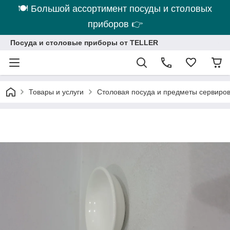
🍽 Большой ассортимент посуды и столовых
приборов 👉
Посуда и столовые приборы от TELLER
Товары и услуги
Столовая посуда и предметы сервиро