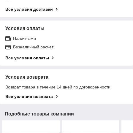
Все условия доставки
Условия оплаты
Наличными
Безналичный расчет
Все условия оплаты
Условия возврата
Возврат товара в течение 14 дней по договоренности
Все условия возврата
Подобные товары компании