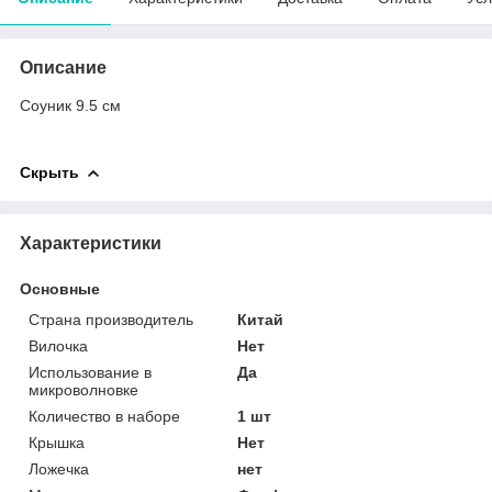
Описание
Соуник 9.5 см
Скрыть
Характеристики
Основные
Страна производитель
Китай
Вилочка
Нет
Использование в
Да
микроволновке
Количество в наборе
1 шт
Крышка
Нет
Ложечка
нет