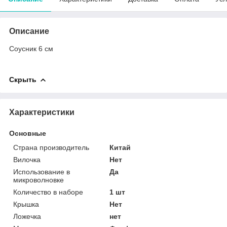
Описание
Соусник 6 см
Скрыть
Характеристики
Основные
Страна производитель
Китай
Вилочка
Нет
Использование в
Да
микроволновке
Количество в наборе
1 шт
Крышка
Нет
Ложечка
нет