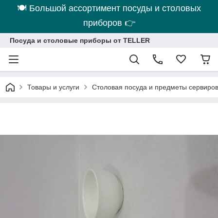
🍽 Большой ассортимент посуды и столовых
приборов 👉
Посуда и столовые приборы от TELLER
Товары и услуги
Столовая посуда и предметы сервиро