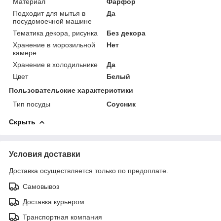
Материал
Фарфор
Подходит для мытья в
Да
посудомоечной машине
Тематика декора, рисунка
Без декора
Хранение в морозильной
Нет
камере
Хранение в холодильнике
Да
Цвет
Белый
Пользовательские характеристики
Тип посуды
Соусник
Скрыть
Условия доставки
Доставка осуществляется только по предоплате.
Самовывоз
Доставка курьером
Транспортная компания