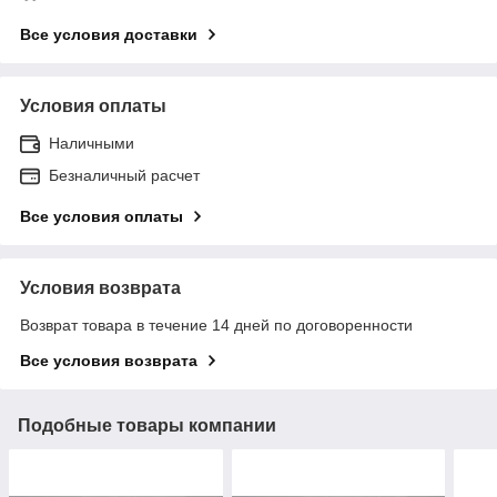
Все условия доставки
Условия оплаты
Наличными
Безналичный расчет
Все условия оплаты
Условия возврата
Возврат товара в течение 14 дней по договоренности
Все условия возврата
Подобные товары компании