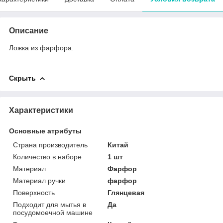
Описание
Ложка из фарфора.
Скрыть
Характеристики
Основные атрибуты
Страна производитель
Китай
Количество в наборе
1 шт
Материал
Фарфор
Материал ручки
фарфор
Поверхность
Глянцевая
Подходит для мытья в
Да
посудомоечной машине