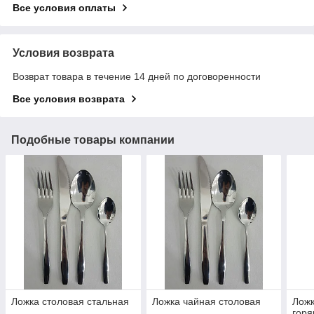
Все условия оплаты
Условия возврата
Возврат товара в течение 14 дней по договоренности
Все условия возврата
Подобные товары компании
Ложка столовая стальная
Ложка чайная столовая
Ложк
горя