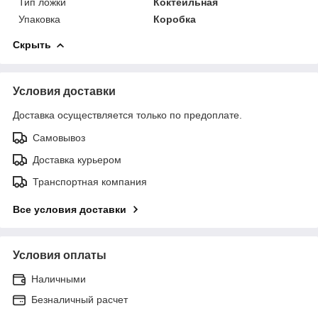
Тип ложки
Коктейльная
Упаковка
Коробка
Скрыть
Условия доставки
Доставка осуществляется только по предоплате.
Самовывоз
Доставка курьером
Транспортная компания
Все условия доставки
Условия оплаты
Наличными
Безналичный расчет