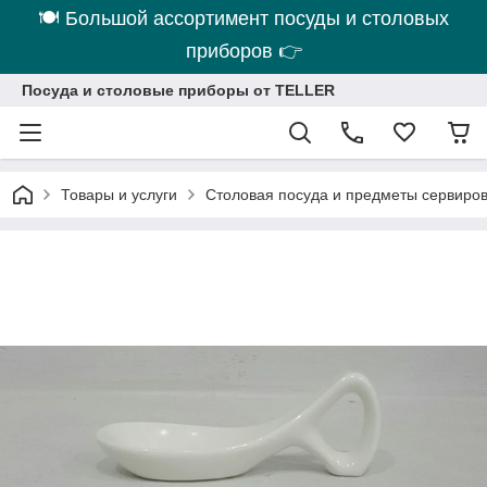
🍽 Большой ассортимент посуды и столовых
приборов 👉
Посуда и столовые приборы от TELLER
Товары и услуги
Столовая посуда и предметы сервиро