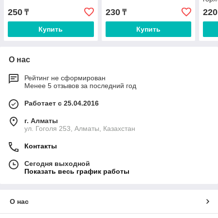
250
230
220
₸
₸
Купить
Купить
О нас
Рейтинг не сформирован
Менее 5 отзывов за последний год
Работает с 25.04.2016
г. Алматы
ул. Гоголя 253, Алматы, Казахстан
Контакты
Сегодня выходной
Показать весь график работы
О нас