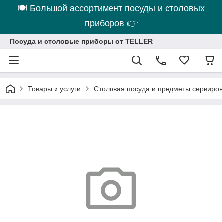
🍽 Большой ассортимент посуды и столовых
приборов 👉
Посуда и столовые приборы от TELLER
Товары и услуги
Столовая посуда и предметы сервиро