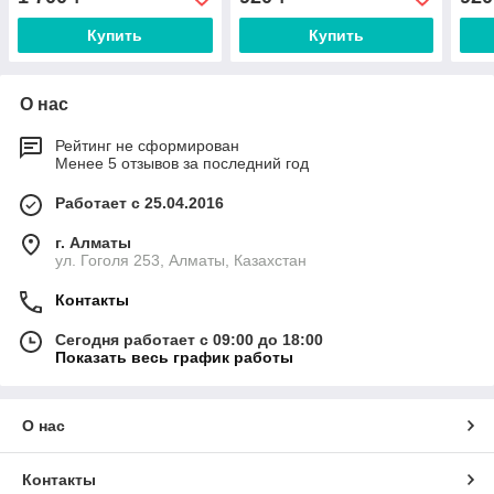
Купить
Купить
О нас
Рейтинг не сформирован
Менее 5 отзывов за последний год
Работает с 25.04.2016
г. Алматы
ул. Гоголя 253, Алматы, Казахстан
Контакты
Сегодня работает с 09:00 до 18:00
Показать весь график работы
О нас
Контакты