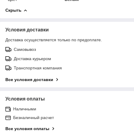
Скрыть
Условия доставки
Доставка осуществляется только по предоплате.
Самовывоз
Доставка курьером
Транспортная компания
Все условия доставки
Условия оплаты
Наличными
Безналичный расчет
Все условия оплаты