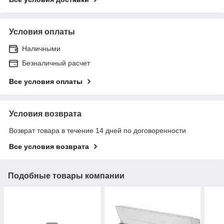
Условия оплаты
Наличными
Безналичный расчет
Все условия оплаты
Условия возврата
Возврат товара в течение 14 дней по договоренности
Все условия возврата
Подобные товары компании