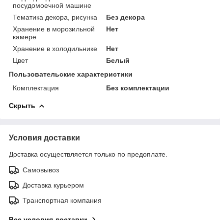
посудомоечной машине
Тематика декора, рисунка
Без декора
Хранение в морозильной
Нет
камере
Хранение в холодильнике
Нет
Цвет
Белый
Пользовательские характеристики
Комплектация
Без комплектации
Скрыть
Условия доставки
Доставка осуществляется только по предоплате.
Самовывоз
Доставка курьером
Транспортная компания
Все условия доставки