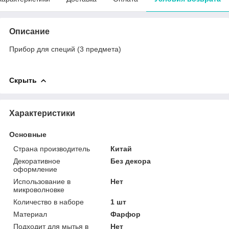
Описание
Прибор для специй (3 предмета)
Скрыть
Характеристики
Основные
Страна производитель
Китай
Декоративное
Без декора
оформление
Использование в
Нет
микроволновке
Количество в наборе
1 шт
Материал
Фарфор
Подходит для мытья в
Нет