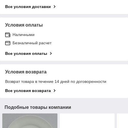
Все условия доставки
Условия оплаты
Наличными
Безналичный расчет
Все условия оплаты
Условия возврата
Возврат товара в течение 14 дней по договоренности
Все условия возврата
Подобные товары компании