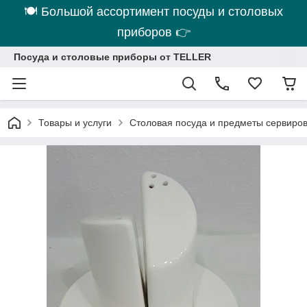
🍽 Большой ассортимент посуды и столовых
приборов 👉
Посуда и столовые приборы от TELLER
Товары и услуги
Столовая посуда и предметы сервиро