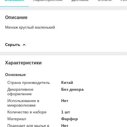
Описание
Менаж круглый маленький
Скрыть
Характеристики
Основные
Страна производитель
Китай
Декоративное
Без декора
оформление
Использование в
Нет
микроволновке
Количество в наборе
1 шт
Материал
Фарфор
Подходит для мытья в
Нет