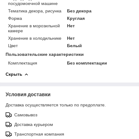
посудомоечной машине
Тематика декора, рисунка
Без декора
Форма
Круглая
Хранение в морозильной
Нет
камере
Хранение в холодильнике
Нет
Цвет
Белый
Пользовательские характеристики
Комплектация
Без комплектации
Скрыть
Условия доставки
Доставка осуществляется только по предоплате.
Самовывоз
Доставка курьером
Транспортная компания