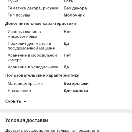
Ручка
Есть
Тематика декора, рисунка
Без декора
Тип посуды
Молочник
Дополнительные характеристики
Использование в
Нет
микроволновке
Подходит для мытья в
Да
посудомоечной машине
Хранение в морозильной
Нет
камере
Хранение в холодильнике
Да
Пользовательские характеристики
Материал крышки
Без крышки
Назначение
Для молока
Скрыть
Условия доставки
Доставка осуществляется только по предоплате.