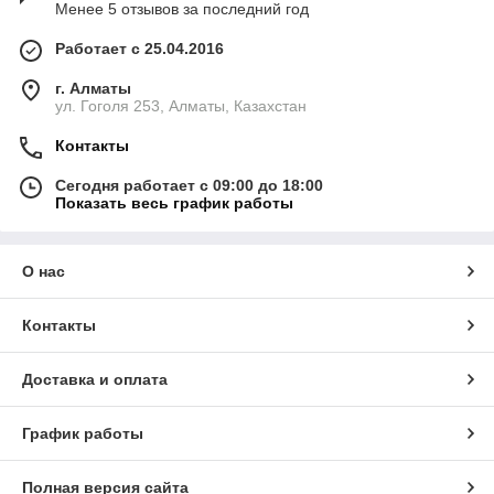
Менее 5 отзывов за последний год
Работает с 25.04.2016
г. Алматы
ул. Гоголя 253, Алматы, Казахстан
Контакты
Сегодня работает с 09:00 до 18:00
Показать весь график работы
О нас
Контакты
Доставка и оплата
График работы
Полная версия сайта