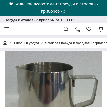
🍽 Большой ассортимент посуды и столовых
приборов 👉
Посуда и столовые приборы от TELLER
Товары и услуги
Столовая посуда и предметы сервиро