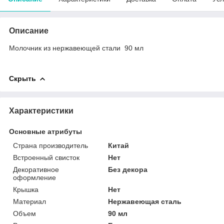
Описание
Молочник из нержавеющей стали 90 мл
Скрыть
Характеристики
Основные атрибуты
Страна производитель
Китай
Встроенный свисток
Нет
Декоративное
Без декора
оформление
Крышка
Нет
Материал
Нержавеющая сталь
Объем
90 мл