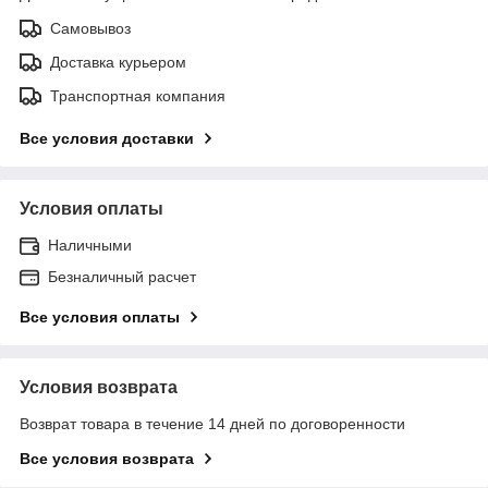
Самовывоз
Доставка курьером
Транспортная компания
Все условия доставки
Условия оплаты
Наличными
Безналичный расчет
Все условия оплаты
Условия возврата
Возврат товара в течение 14 дней по договоренности
Все условия возврата