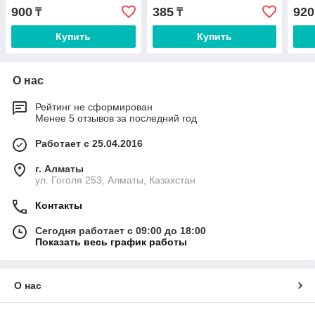
900
385
920
₸
₸
Купить
Купить
О нас
Рейтинг не сформирован
Менее 5 отзывов за последний год
Работает с 25.04.2016
г. Алматы
ул. Гоголя 253, Алматы, Казахстан
Контакты
Сегодня работает с 09:00 до 18:00
Показать весь график работы
О нас