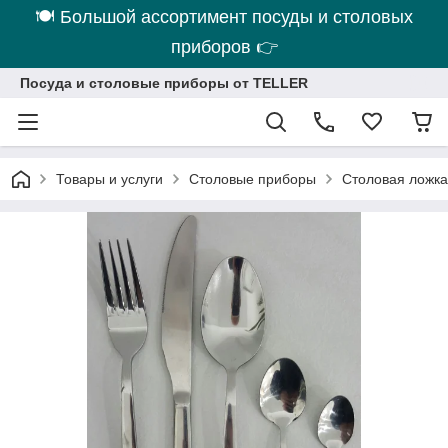
🍽 Большой ассортимент посуды и столовых
приборов 👉
Посуда и столовые приборы от TELLER
Товары и услуги
Столовые приборы
Столовая ложка