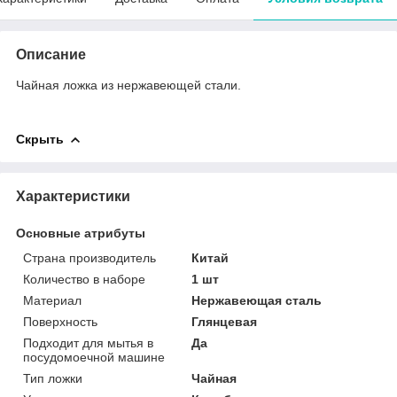
Описание
Чайная ложка из нержавеющей стали.
Скрыть
Характеристики
Основные атрибуты
Страна производитель
Китай
Количество в наборе
1 шт
Материал
Нержавеющая сталь
Поверхность
Глянцевая
Подходит для мытья в
Да
посудомоечной машине
Тип ложки
Чайная