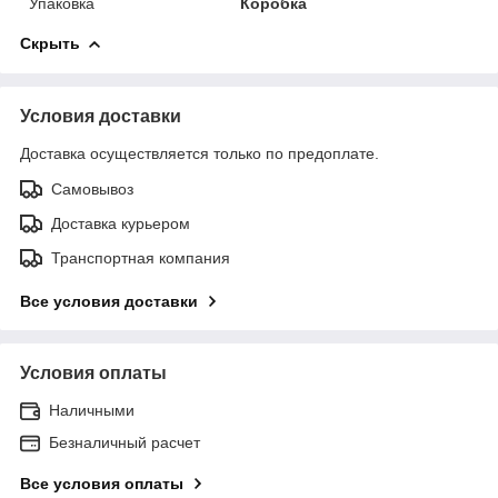
Упаковка
Коробка
Скрыть
Условия доставки
Доставка осуществляется только по предоплате.
Самовывоз
Доставка курьером
Транспортная компания
Все условия доставки
Условия оплаты
Наличными
Безналичный расчет
Все условия оплаты