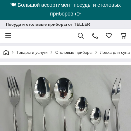
🍽 Большой ассортимент посуды и столовых
приборов 👉
Посуда и столовые приборы от TELLER
Товары и услуги
Столовые приборы
Ложка для супа