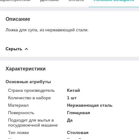
Описание
Ложка для супа, из нержавеющей стали.
Скрыть
Характеристики
Основные атрибуты
Страна производитель
Китай
Количество в наборе
1 шт
Материал
Нержавеющая сталь
Поверхность
Глянцевая
Подходит для мытья в
Да
посудомоечной машине
Тип ложки
Столовая