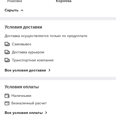
Упаковка
Коробка
Скрыть
Условия доставки
Доставка осуществляется только по предоплате.
Самовывоз
Доставка курьером
Транспортная компания
Все условия доставки
Условия оплаты
Наличными
Безналичный расчет
Все условия оплаты