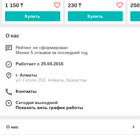
1 150
230
250
₸
₸
Купить
Купить
О нас
Рейтинг не сформирован
Менее 5 отзывов за последний год
Работает с 25.04.2016
г. Алматы
ул. Гоголя 253, Алматы, Казахстан
Контакты
Сегодня выходной
Показать весь график работы
О нас