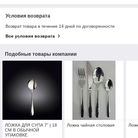
Условия возврата
Возврат товара в течение 14 дней по договоренности
Все условия возврата
Подобные товары компании
ЛОЖКА ДЛЯ СУПА 7" | 18
Ложка чайная столовая
Ложк
CM В ОБЫЧНОЙ
УПАКОВКЕ