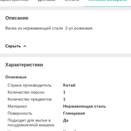
Описание
Вилка из нержавеющей стали 2-ух рожковая.
Скрыть
Характеристики
Основные
Страна производитель
Китай
Количество персон
1
Количество предметов
1
Материал
Нержавеющая сталь
Поверхность
Глянцевая
Подходит для мытья в
Да
посудомоечной машине