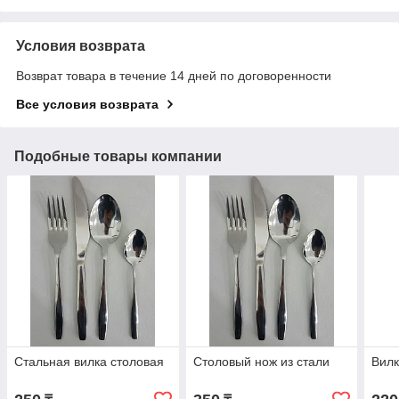
Условия возврата
Возврат товара в течение 14 дней по договоренности
Все условия возврата
Подобные товары компании
Стальная вилка столовая
Столовый нож из стали
Вилк