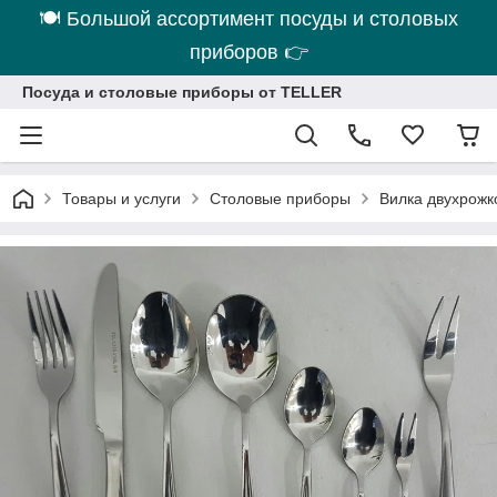
🍽 Большой ассортимент посуды и столовых
приборов 👉
Посуда и столовые приборы от TELLER
Товары и услуги
Столовые приборы
Вилка двухрожк