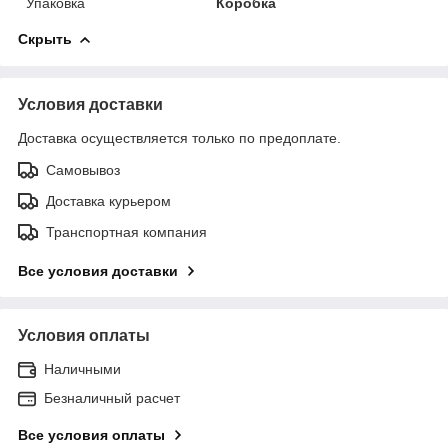
Упаковка
Коробка
Скрыть
Условия доставки
Доставка осуществляется только по предоплате.
Самовывоз
Доставка курьером
Транспортная компания
Все условия доставки
Условия оплаты
Наличными
Безналичный расчет
Все условия оплаты