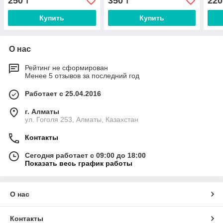
250
350
220
₸
₸
Купить
Купить
О нас
Рейтинг не сформирован
Менее 5 отзывов за последний год
Работает с 25.04.2016
г. Алматы
ул. Гоголя 253, Алматы, Казахстан
Контакты
Сегодня работает с 09:00 до 18:00
Показать весь график работы
О нас
Контакты