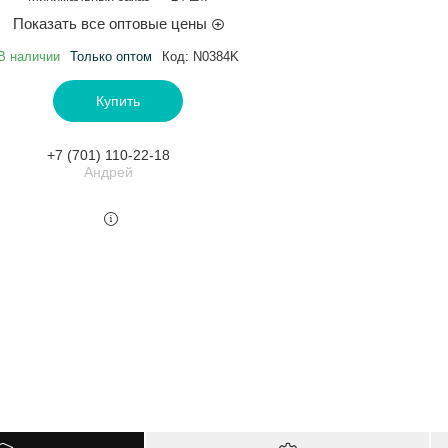
Показать все оптовые цены
В наличии
Только оптом
Код:
N0384K
Купить
+7 (701) 110-22-18
Андрей