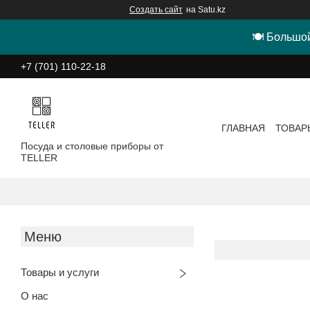
Создать сайт
на Satu.kz
🍽 Большой
+7 (701) 110-22-18
ГЛАВНАЯ
ТОВАР
Посуда и столовые приборы от
TELLER
Товары и услуги
О нас