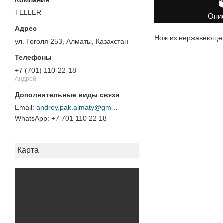
TELLER
Опи
Нож из нержавеющей
ул. Гоголя 253, Алматы, Казахстан
+7 (701) 110-22-18
Андрей
andrey.pak.almaty@gmail.com
+7 701 110 22 18
Карта