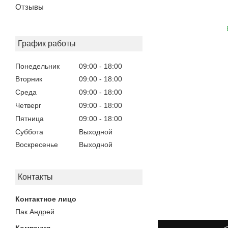
Отзывы
График работы
Понедельник
09:00
18:00
Вторник
09:00
18:00
Среда
09:00
18:00
Четверг
09:00
18:00
Пятница
09:00
18:00
Суббота
Выходной
Воскресенье
Выходной
Контакты
Пак Андрей