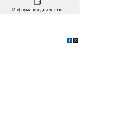
Информация для заказа