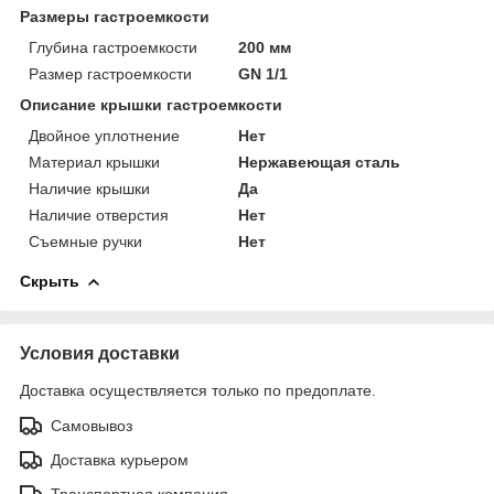
Размеры гастроемкости
Глубина гастроемкости
200 мм
Размер гастроемкости
GN 1/1
Описание крышки гастроемкости
Двойное уплотнение
Нет
Материал крышки
Нержавеющая сталь
Наличие крышки
Да
Наличие отверстия
Нет
Съемные ручки
Нет
Скрыть
Условия доставки
Доставка осуществляется только по предоплате.
Самовывоз
Доставка курьером
Транспортная компания