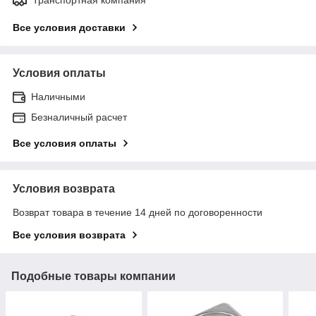
Все условия доставки
Условия оплаты
Наличными
Безналичный расчет
Все условия оплаты
Условия возврата
Возврат товара в течение 14 дней по договоренности
Все условия возврата
Подобные товары компании