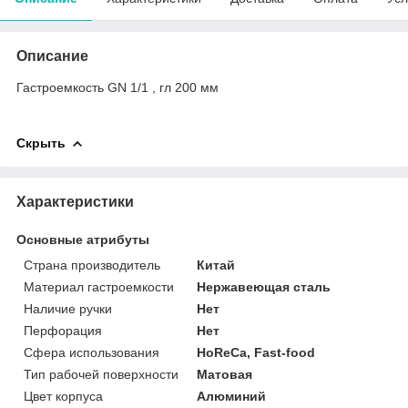
Описание
Гастроемкость GN 1/1 , гл 200 мм
Скрыть
Характеристики
Основные атрибуты
Страна производитель
Китай
Материал гастроемкости
Нержавеющая сталь
Наличие ручки
Нет
Перфорация
Нет
Сфера использования
HoReCa, Fast-food
Тип рабочей поверхности
Матовая
Цвет корпуса
Алюминий